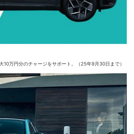
10万円分のチャージをサポート。（25年9月30日まで）