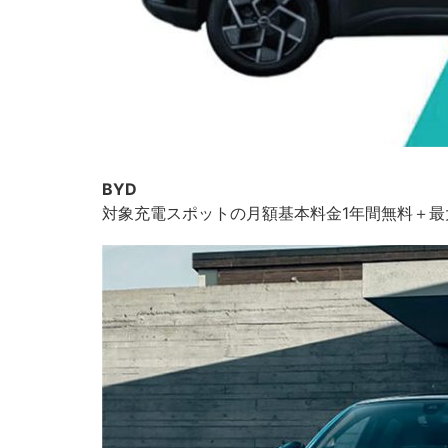
BYD
対象充電スポットの月額基本料金1年間無料＋最大