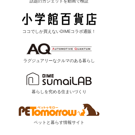
話題のガジェットを動画で検証
ココでしか買えないDIMEコラボ通販！
ラグジュアリーなクルマのある暮らし
暮らしを究める住まいづくり
ペットと暮らす情報サイト