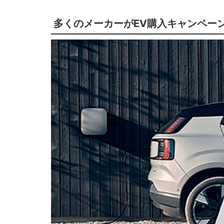
多くのメーカーがEV購入キャンペー