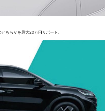
どちらかを最大20万円サポート。