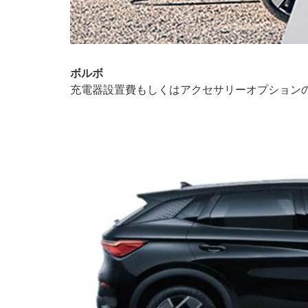
ボルボ
充電器設置費もしくはアクセサリーオプションの