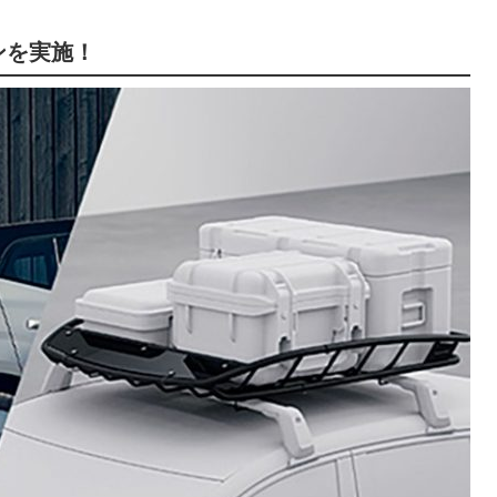
ンを実施！