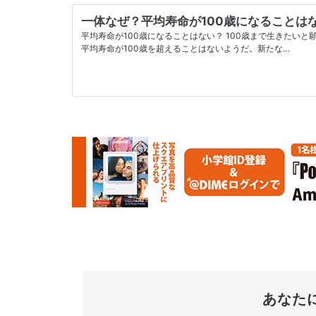
一体なぜ？平均寿命が100歳になることは
平均寿命が100歳になることはない？ 100歳まで生きたい
平均寿命が100歳を超えることはないようだ。新たな…
あなた