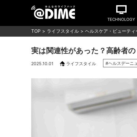
TECHNOLOGY
TOP
ライフスタイル
ヘルスケア・ビューティ
実は関連性があった？高齢者の
#ヘルスデーニ
2025.10.01
ライフスタイル