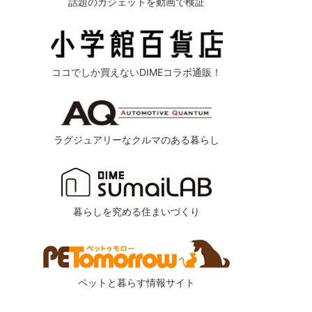
話題のガジェットを動画で検証
ココでしか買えないDIMEコラボ通販！
ラグジュアリーなクルマのある暮らし
暮らしを究める住まいづくり
ペットと暮らす情報サイト