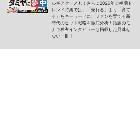
ルギアケースも！さらに2026年上半期ト
レンド特集では、「売れる」より「育て
る」をキーワードに、ファンを育てる新
時代のヒット戦略を徹底分析！話題のモ
ナキ独占インタビューも掲載した見逃せ
ない一冊！