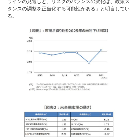
ラインの見通しと、リスクのバランスの変化は、政策ス
タンスの調整を正当化する可能性がある」と明言してい
る。