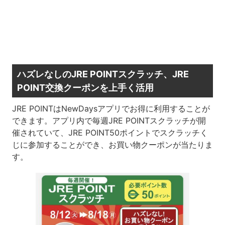
ハズレなしのJRE POINTスクラッチ、JRE
POINT交換クーポンを上手く活用
JRE POINTはNewDaysアプリでお得に利用することが
できます。アプリ内で毎週JRE POINTスクラッチが開
催されていて、JRE POINT50ポイントでスクラッチく
じに参加することができ、お買い物クーポンが当たりま
す。