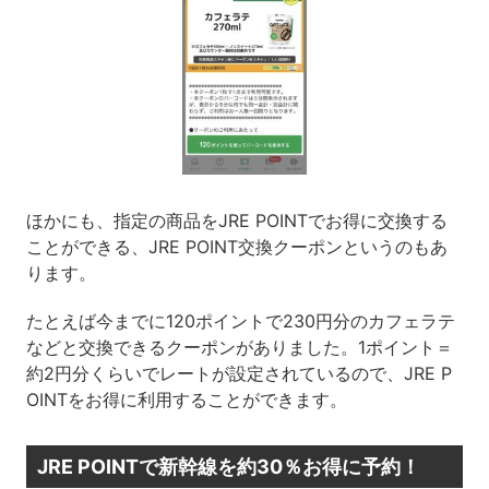
ほかにも、指定の商品をJRE POINTでお得に交換する
ことができる、JRE POINT交換クーポンというのもあ
ります。
たとえば今までに120ポイントで230円分のカフェラテ
などと交換できるクーポンがありました。1ポイント＝
約2円分くらいでレートが設定されているので、JRE P
OINTをお得に利用することができます。
JRE POINTで新幹線を約30％お得に予約！