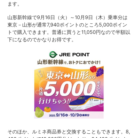
ます。
山形新幹線で9月16日（火）～10月9日（木）乗車分は
東京－山形が通常7,940ポイントのところ5,000ポイン
トで購入できます。普通に買うと11,050円なので半額以
下になるのでかなりお得です。
そのほか、ルミネ商品券と交換することもできます。8,