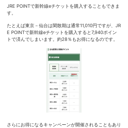
JRE POINTで新幹線eチケットを購入することもできま
す。
たとえば東京－仙台は閑散期は通常11,010円ですが、JR
E POINTで新幹線eチケットを購入すると7,940ポイン
トで済んでしまいます。約28％もお得になるのです。
さらにお得になるキャンペーンが開催されることもあり