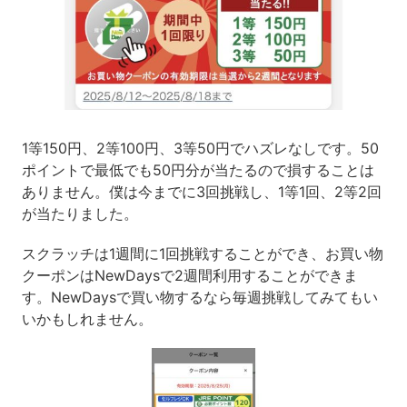
1等150円、2等100円、3等50円でハズレなしです。50
ポイントで最低でも50円分が当たるので損することは
ありません。僕は今までに3回挑戦し、1等1回、2等2回
が当たりました。
スクラッチは1週間に1回挑戦することができ、お買い物
クーポンはNewDaysで2週間利用することができま
す。NewDaysで買い物するなら毎週挑戦してみてもい
いかもしれません。