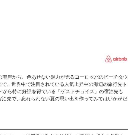
ンドの海岸から、色あせない魅力が光るヨーロッパのビーチタウ
まで、世界中で注目されている人気上昇中の海辺の旅行先ト
ゲストから特に好評を得ている「ゲストチョイス」の宿泊先も
宿泊先で、忘れられない夏の思い出を作ってみてはいかがだ