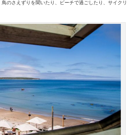
、鳥のさえずりを聞いたり、ビーチで過ごしたり、サイクリ
。