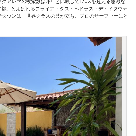
クアレマの検索数は昨年と比較して170%を超える急激な
の首都」とよばれるプライア・ダス・ペドラス・デ・イタウナ
チタウンは、世界クラスの波が立ち、プロのサーファーにと