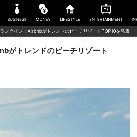
BUSINESS
MONEY
LIFESTYLE
ENTERTAINMENT
IN
ランクイン！AirbnbがトレンドのビーチリゾートTOP10を発表
bnbがトレンドのビーチリゾート