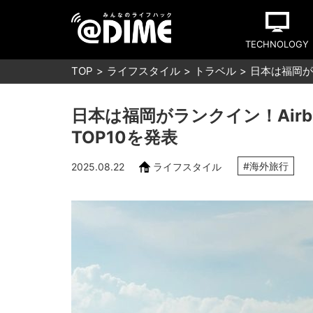
TECHNOLOGY
TOP
ライフスタイル
トラベル
日本は福岡が
日本は福岡がランクイン！Air
TOP10を発表
#海外旅行
2025.08.22
ライフスタイル