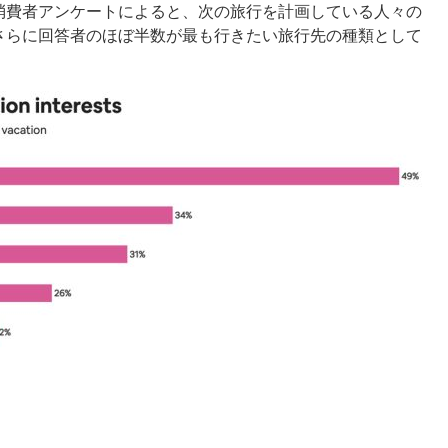
した消費者アンケートによると、次の旅行を計画している人々の
さらに回答者のほぼ半数が最も行きたい旅行先の種類として