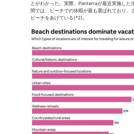
とがわかった。実際、Panterraが最近実施
間では、ビーチでの休暇が最も選ばれており、
ビーチをあげている(*2)。