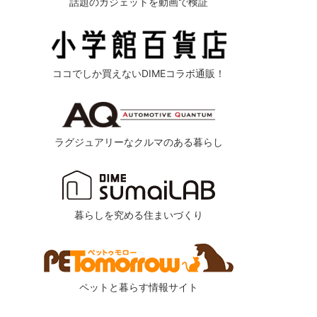
話題のガジェットを動画で検証
ココでしか買えないDIMEコラボ通販！
ラグジュアリーなクルマのある暮らし
暮らしを究める住まいづくり
ペットと暮らす情報サイト