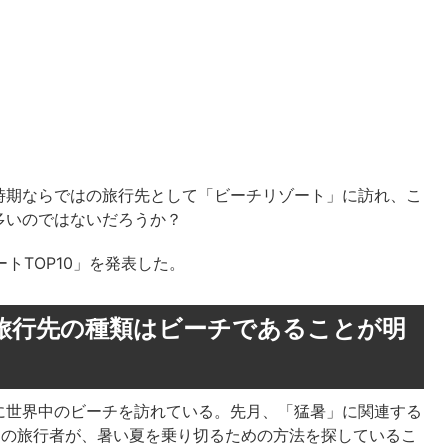
時期ならではの旅行先として「ビーチリゾート」に訪れ、こ
多いのではないだろうか？
ートTOP10」を発表した。
旅行先の種類はビーチであることが明
に世界中のビーチを訪れている。先月、「猛暑」に関連する
多くの旅行者が、暑い夏を乗り切るための方法を探しているこ