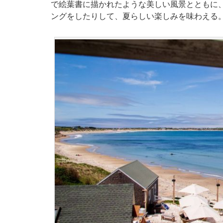
で絵葉書に描かれたような美しい風景とともに
ングをしたりして、夏らしい楽しみを味わえる