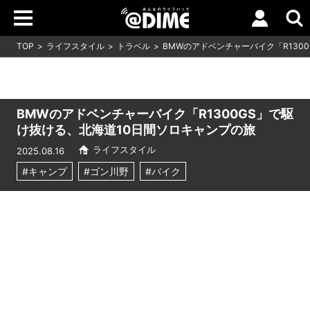
TOP
ライフスタイル
トラベル
BMWのアドベンチャーバイク「R130
BMWのアドベンチャーバイク「R1300GS」で駆
け抜ける、北海道10日間ソロキャンプの旅
ライフスタイル
2025.08.16
#キャンプ
#ゴン川野
#バイク