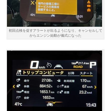
初回点検を促すアラートが出るようになり、キャンセルして
からエンジン始動が儀式になった