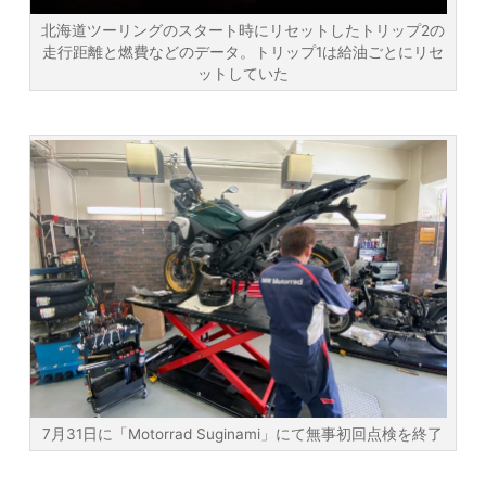
北海道ツーリングのスタート時にリセットしたトリップ2の
走行距離と燃費などのデータ。トリップ1は給油ごとにリセ
ットしていた
7月31日に「Motorrad Suginami」にて無事初回点検を終了