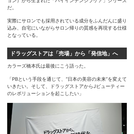
ョン）から生まれた「ハイインテンシブケア」シリーズ
だ。
実際にサロンでも採用されている成分をふんだんに盛り
込み、自宅にいながらサロン帰りの質感を再現する仕様
となっている。
ドラッグストアは「売場」から「発信地」へ
カラーズ橋本氏は最後にこう語った。
「PBという手段を通じて、“日本の美容の未来”を変えて
いきたい。そして、ドラッグストアからJビューティー
のレボリューションを起こしたい」