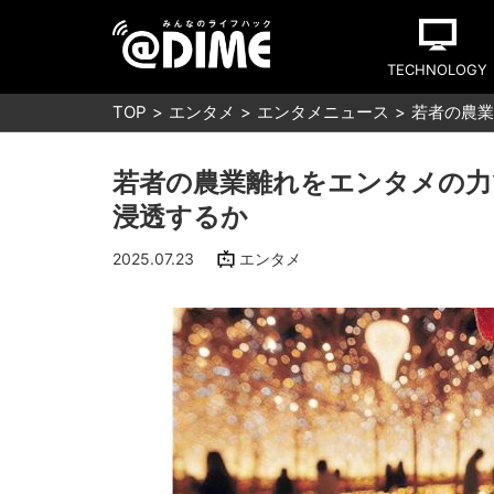
TECHNOLOGY
TOP
エンタメ
エンタメニュース
若者の農業
若者の農業離れをエンタメの力
浸透するか
2025.07.23
エンタメ