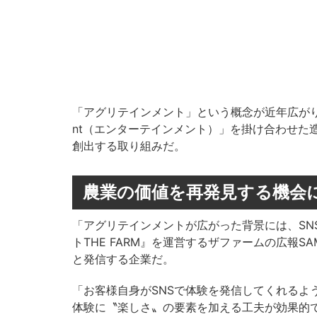
「アグリテインメント」という概念が近年広がりを見せて
nt（エンターテインメント）」を掛け合わせた
創出する取り組みだ。
農業の価値を再発見する機会
「アグリテインメントが広がった背景には、SN
トTHE FARM』を運営するザファームの広報
と発信する企業だ。
「お客様自身がSNSで体験を発信してくれるよ
体験に〝楽しさ〟の要素を加える工夫が効果的