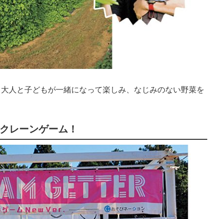
。大人と子どもが一緒になって楽しみ、なじみのない野菜を
クレーンゲーム！