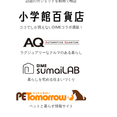
話題のガジェットを動画で検証
ココでしか買えないDIMEコラボ通販！
ラグジュアリーなクルマのある暮らし
暮らしを究める住まいづくり
ペットと暮らす情報サイト