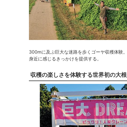
300mに及ぶ巨大な迷路を歩くゴーヤ収穫体験
身近に感じるきっかけを提供する。
収穫の楽しさを体験する世界初の大根