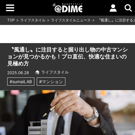
TOP
ライフスタイル
ライフスタイルニュース
〝風通し〟に注目する
〝風通し〟に注目すると掘り出し物の中古マンシ
ョンが見つかるかも！プロ直伝、快適な住まいの
見極め方
ライフスタイル
2025.06.28
#sumaiLAB
#マンション