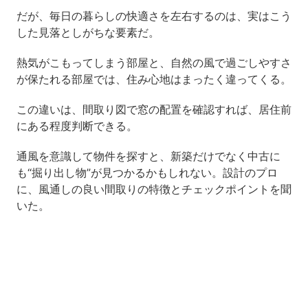
だが、毎日の暮らしの快適さを左右するのは、実はこう
した見落としがちな要素だ。
熱気がこもってしまう部屋と、自然の風で過ごしやすさ
が保たれる部屋では、住み心地はまったく違ってくる。
この違いは、間取り図で窓の配置を確認すれば、居住前
にある程度判断できる。
通風を意識して物件を探すと、新築だけでなく中古に
も“掘り出し物”が見つかるかもしれない。設計のプロ
に、風通しの良い間取りの特徴とチェックポイントを聞
いた。