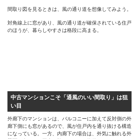
間取り図を見るときは、風の通り道を想像してみよう。
対角線上に窓があり、風の通り道が確保されている住戸
のほうが、暮らしやすさは格段に高まる。
中古マンションこそ「通風のいい間取り」は狙
い目
外廊下のマンションは、バルコニーに加えて反対側の外
廊下側にも窓があるので、風が住戸内を通り抜ける構造
になっている。一方、内廊下の場合は、外気に触れる外