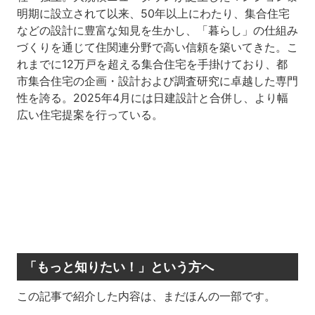
明期に設立されて以来、50年以上にわたり、集合住宅
などの設計に豊富な知見を生かし、「暮らし」の仕組み
づくりを通じて住関連分野で高い信頼を築いてきた。こ
れまでに12万戸を超える集合住宅を手掛けており、都
市集合住宅の企画・設計および調査研究に卓越した専門
性を誇る。2025年4月には日建設計と合併し、より幅
広い住宅提案を行っている。
「もっと知りたい！」という方へ
この記事で紹介した内容は、まだほんの一部です。