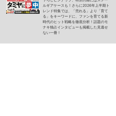
ルギアケースも！さらに2026年上半期ト
レンド特集では、「売れる」より「育て
る」をキーワードに、ファンを育てる新
時代のヒット戦略を徹底分析！話題のモ
ナキ独占インタビューも掲載した見逃せ
ない一冊！