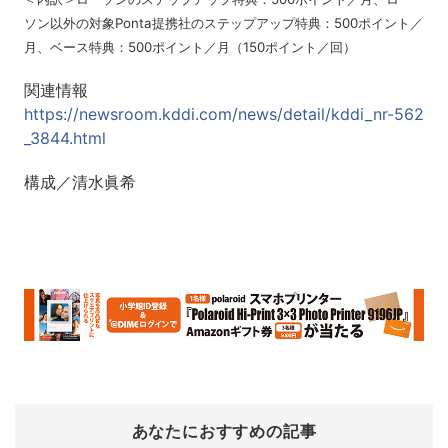
ソン以外の対象Ponta提携社のステップアップ特典：500ポイント／
月、ベース特典：500ポイント／月（150ポイント／回）
関連情報
https://newsroom.kddi.com/news/detail/kddi_nr-562
_3844.html
構成／清水眞希
あなたにおすすめの記事