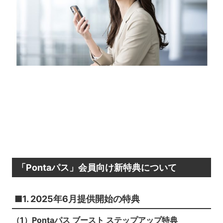
「Pontaパス」会員向け新特典について
■1. 2025年6月提供開始の特典
（1）Pontaパス ブースト ステップアップ特典