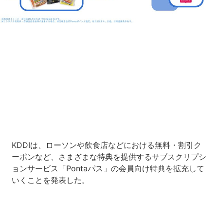
Loaded
:
6.42%
/
Unmute
KDDIは、ローソンや飲食店などにおける無料・割引ク
ーポンなど、さまざまな特典を提供するサブスクリプシ
ョンサービス「Pontaパス」の会員向け特典を拡充して
いくことを発表した。