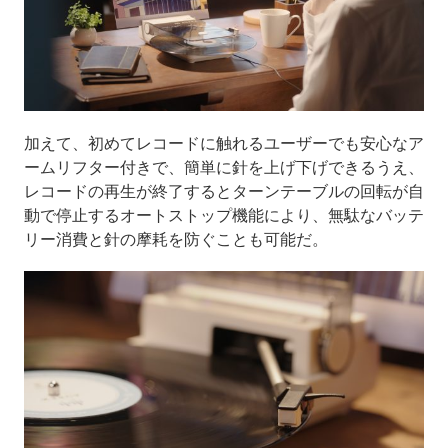
加えて、初めてレコードに触れるユーザーでも安心なア
ームリフター付きで、簡単に針を上げ下げできるうえ、
レコードの再生が終了するとターンテーブルの回転が自
動で停止するオートストップ機能により、無駄なバッテ
リー消費と針の摩耗を防ぐことも可能だ。