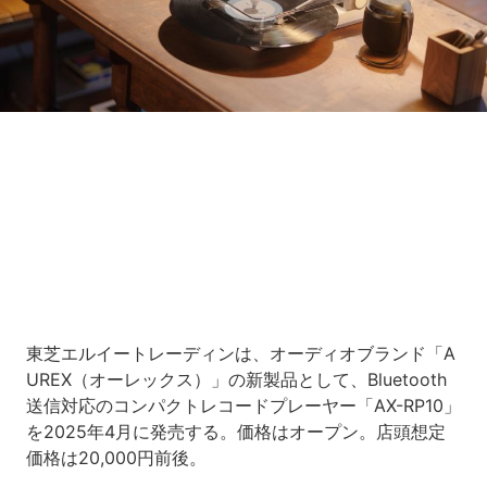
Loaded
:
7.00%
/
Unmute
東芝エルイートレーディンは、オーディオブランド「A
UREX（オーレックス）」の新製品として、Bluetooth
送信対応のコンパクトレコードプレーヤー「AX-RP10」
を2025年4月に発売する。価格はオープン。店頭想定
価格は20,000円前後。