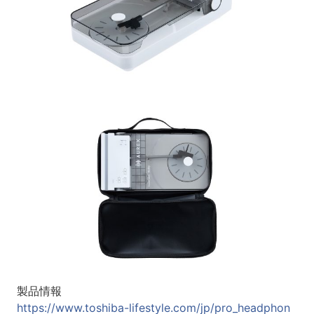
製品情報
https://www.toshiba-lifestyle.com/jp/pro_headphon