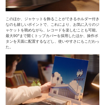
このほか、ジャケットを飾ることができるホルダー付き
なのも嬉しいポイントで、これにより、お気に入りのジ
ャケットを眺めながら、レコードを楽しむことも可能。
最大90°まで開くトップカバーを採用したほか、操作ボ
タンを天面に配置するなどし、使いやすさにもこだわっ
た。