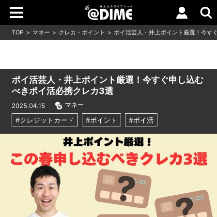
TOP
マネー
クレカ・ポイント
ポイ活芸人・井上ポイント厳選！今す
ポイ活芸人・井上ポイント厳選！今すぐ申し込む
べきポイ活必携クレカ3選
マネー
2025.04.15
#クレジットカード
#ポイント
#ポイ活