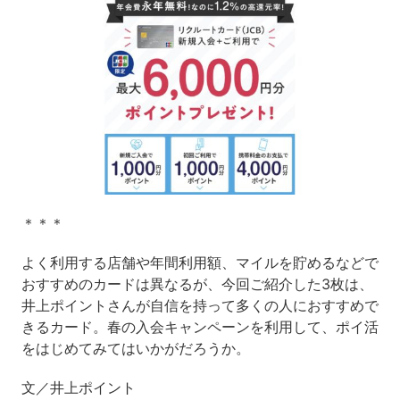
＊＊＊
よく利用する店舗や年間利用額、マイルを貯めるなどで
おすすめのカードは異なるが、今回ご紹介した3枚は、
井上ポイントさんが自信を持って多くの人におすすめで
きるカード。春の入会キャンペーンを利用して、ポイ活
をはじめてみてはいかがだろうか。
文／井上ポイント