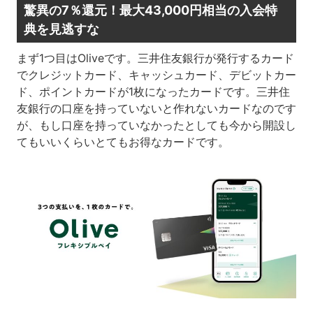
驚異の7％還元！最大43,000円相当の入会特
典を見逃すな
まず1つ目はOliveです。三井住友銀行が発行するカード
でクレジットカード、キャッシュカード、デビットカー
ド、ポイントカードが1枚になったカードです。三井住
友銀行の口座を持っていないと作れないカードなのです
が、もし口座を持っていなかったとしても今から開設し
てもいいくらいとてもお得なカードです。