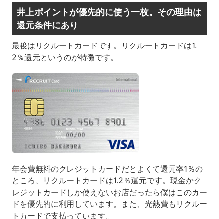
井上ポイントが優先的に使う一枚。その理由は
還元条件にあり
最後はリクルートカードです。リクルートカードは1.
2％還元というのが特徴です。
年会費無料のクレジットカードだとよくて還元率1％の
ところ、リクルートカードは1.2％還元です。現金かク
レジットカードしか使えないお店だったら僕はこのカー
ドを優先的に利用しています。また、光熱費もリクルー
トカードで支払っています。