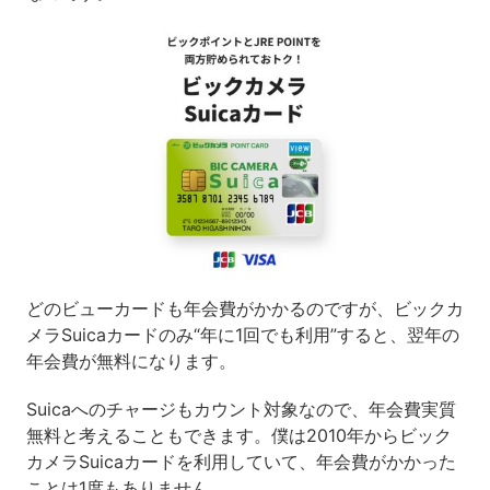
どのビューカードも年会費がかかるのですが、ビックカ
メラSuicaカードのみ“年に1回でも利用”すると、翌年の
年会費が無料になります。
Suicaへのチャージもカウント対象なので、年会費実質
無料と考えることもできます。僕は2010年からビック
カメラSuicaカードを利用していて、年会費がかかった
ことは1度もありません。