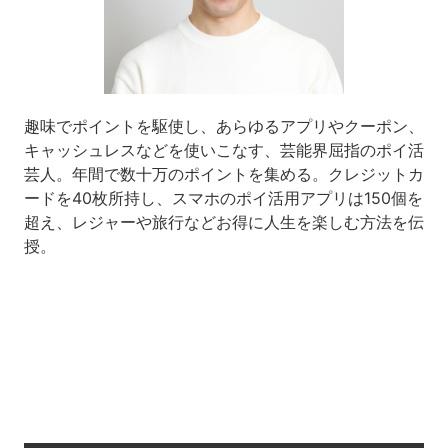
趣味でポイントを駆使し、あらゆるアプリやクーポン、
キャッシュレスなどを使いこなす、芸能界屈指のポイ活
芸人。年間で数十万のポイントを集める。クレジットカ
ードを40枚所持し、スマホのポイ活用アプリは150個を
超え、レジャーや旅行などお得に人生を楽しむ方法を伝
授。