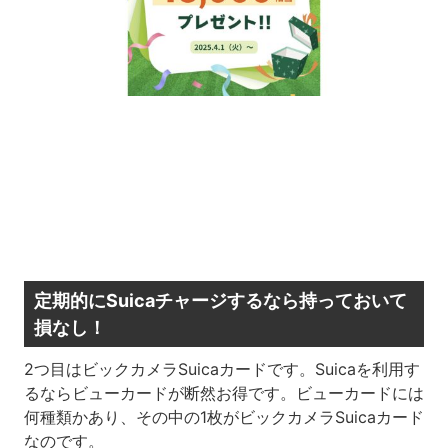
定期的にSuicaチャージするなら持っておいて
損なし！
2つ目はビックカメラSuicaカードです。Suicaを利用す
るならビューカードが断然お得です。ビューカードには
何種類かあり、その中の1枚がビックカメラSuicaカード
なのです。