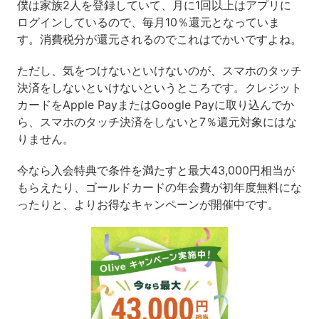
僕は家族2人を登録していて、月に1回以上はアプリに
ログインしているので、毎月10％還元となっていま
す。消費税分が還元されるのでこれはでかいですよね。
ただし、気をつけないといけないのが、スマホのタッチ
決済をしないといけないというところです。クレジット
カードをApple PayまたはGoogle Payに取り込んでか
ら、スマホのタッチ決済をしないと7％還元対象にはな
りません。
今なら入会特典で条件を満たすと最大43,000円相当が
もらえたり、ゴールドカードの年会費が初年度無料にな
ったりと、よりお得なキャンペーンが開催中です。