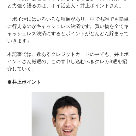
と力強く語るのは、ポイ活芸人・井上ポイントさん。
「ポイ活にはいろいろな種類があり、中でも誰でも簡単
に行えるのがキャッシュレス決済です。買い物を全てキ
ャッシュレス決済にするとポイントがどんどん貯まって
いきます」
本記事では、数あるクレジットカードの中でも、井上ポ
イントさん厳選の、この春申し込むべきクレカ3選を紹
介していく。
●井上ポイント