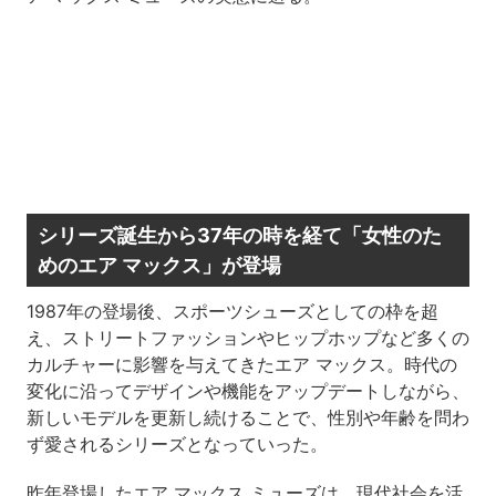
シリーズ誕生から37年の時を経て「女性のた
めのエア マックス」が登場
1987年の登場後、スポーツシューズとしての枠を超
え、ストリートファッションやヒップホップなど多くの
カルチャーに影響を与えてきたエア マックス。時代の
変化に沿ってデザインや機能をアップデートしながら、
新しいモデルを更新し続けることで、性別や年齢を問わ
ず愛されるシリーズとなっていった。
昨年登場したエア マックス ミューズは、現代社会を活