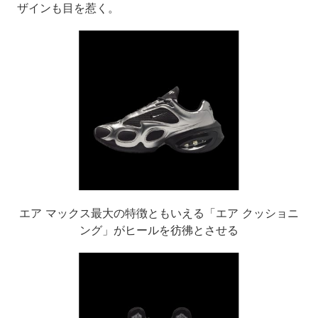
ザインも目を惹く。
エア マックス最大の特徴ともいえる「エア クッショニ
ング」がヒールを彷彿とさせる