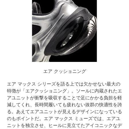
エア クッショニング
エア マックス シリーズを語る上では欠かせない最大の
特徴が「エアクッショニング」。ソールに内蔵されたエ
アユニットが衝撃を吸収することで足にかかる負担を軽
減してくれ、長時間履いても疲れない抜群の快適性を誇
る。あえてエアユニットが見えるデザインになっている
のもポイントだ。エア マックス ミューズでは、エアユ
ニットを独立させ、ヒールに見立てたアイコニックなデ