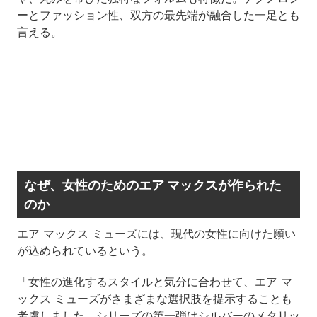
ーとファッション性、双方の最先端が融合した一足とも
言える。
なぜ、女性のためのエア マックスが作られた
のか
エア マックス ミューズには、現代の女性に向けた願い
が込められているという。
「女性の進化するスタイルと気分に合わせて、エア マ
ックス ミューズがさまざまな選択肢を提示することも
考慮しました。シリーズの第一弾はシルバーのメタリッ