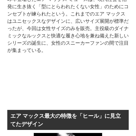
発に生き抜く「型にとらわれたくない女性」のためにコ
ンセプトが練られたという。これまでのエア マックス
はユニセックスなデザインに、広いサイズ展開が標準だ
ったが、今回は女性サイズのみを販売。主役級のダイナ
ミックなルックスと快適な履き心地を兼ね備えた新しい
シリーズの誕生に、女性のスニーカーファンの間で注目
が集まっている。
エア マックス最大の特徴を「ヒール」に見立
てたデザイン