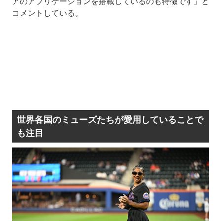
アのアプリケーションを搭載しているのも特徴です」と
コメントしている。
世界各国のミューズたちが愛用していることで
も注目