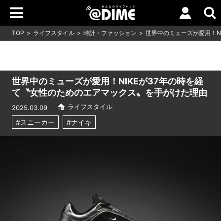
TOP
ライフスタイル
時計・ファッション
世界中のミューズが愛用！N
世界中のミューズが愛用！NIKEが37年の時を経
て〝女性のためのエアマックス〟を手がけた理由
ライフスタイル
2025.03.09
#スニーカー
#ナイキ