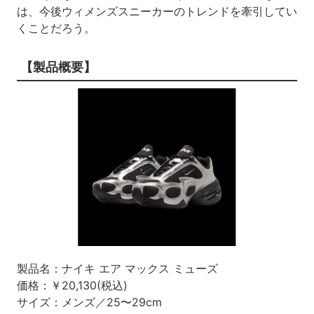
は、今後ウィメンズスニーカーのトレンドを牽引してい
くことだろう。
【製品概要】
製品名：ナイキ エア マックス ミューズ
価格：￥20,130(税込)
サイズ：メンズ／25〜29cm