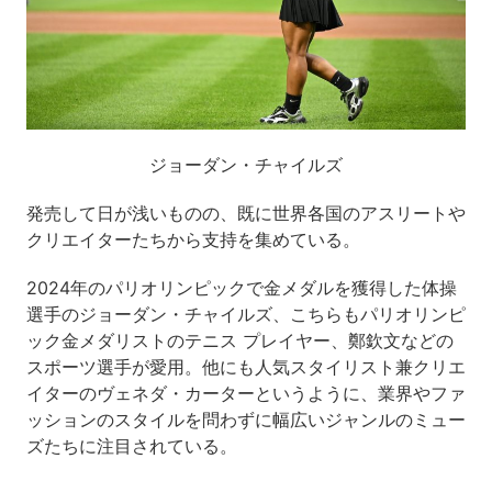
ジョーダン・チャイルズ
発売して日が浅いものの、既に世界各国のアスリートや
クリエイターたちから支持を集めている。
2024年のパリオリンピックで金メダルを獲得した体操
選手のジョーダン・チャイルズ、こちらもパリオリンピ
ック金メダリストのテニス プレイヤー、鄭欽文などの
スポーツ選手が愛用。他にも人気スタイリスト兼クリエ
イターのヴェネダ・カーターというように、業界やファ
ッションのスタイルを問わずに幅広いジャンルのミュー
ズたちに注目されている。