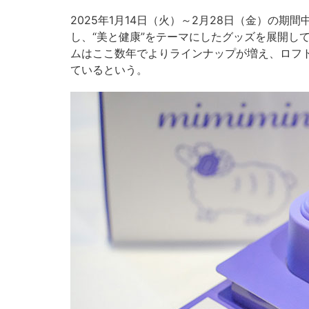
2025年1月14日（火）～2月28日（金）の期
し、“美と健康”をテーマにしたグッズを展開し
ムはここ数年でよりラインナップが増え、ロフ
ているという。