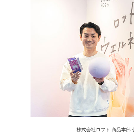
株式会社ロフト 商品本部