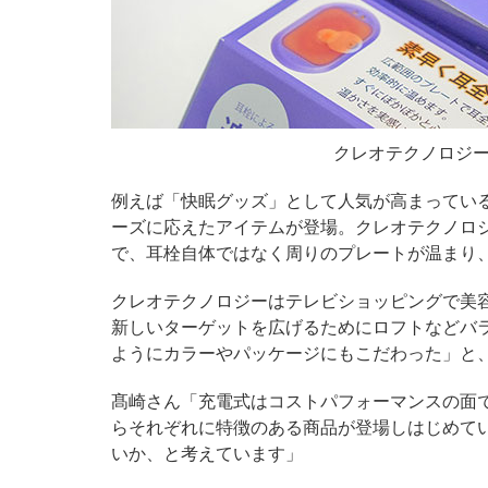
クレオテクノロジー
例えば「快眠グッズ」として人気が高まってい
ーズに応えたアイテムが登場。クレオテクノロ
で、耳栓自体ではなく周りのプレートが温まり
クレオテクノロジーはテレビショッピングで美
新しいターゲットを広げるためにロフトなどバ
ようにカラーやパッケージにもこだわった」と
髙崎さん「充電式はコストパフォーマンスの面
らそれぞれに特徴のある商品が登場しはじめてい
いか、と考えています」