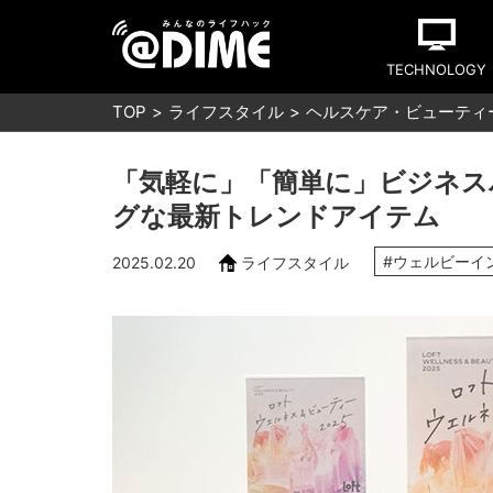
TECHNOLOGY
TOP
ライフスタイル
ヘルスケア・ビューティ
「気軽に」「簡単に」ビジネス
グな最新トレンドアイテム
#ウェルビーイ
2025.02.20
ライフスタイル