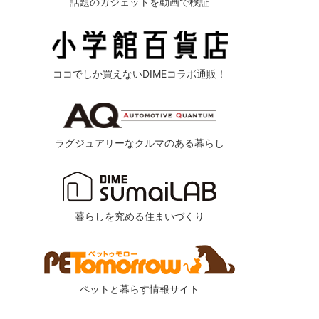
話題のガジェットを動画で検証
ココでしか買えないDIMEコラボ通販！
ラグジュアリーなクルマのある暮らし
暮らしを究める住まいづくり
ペットと暮らす情報サイト