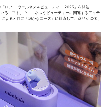
間中「ロフト ウエルネス＆ビューティー 2025」を開催
ているロフト。ウエルネスやビューティーに関連するアイテ
トによると特に「細かなニーズ」に対応して、商品が進化し