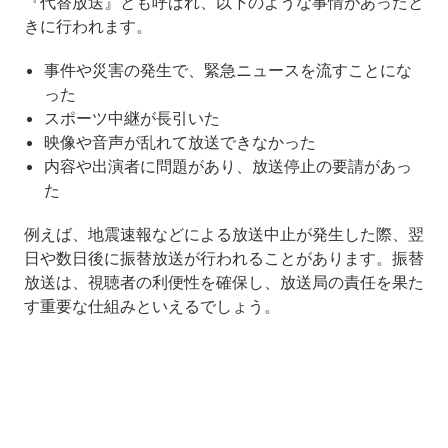
『代替放送』とも呼ばれ、以下のような事情があったと
きに行われます。
事件や災害の発生で、緊急ニュースを流すことにな
った
スポーツ中継が長引いた
映像や音声が乱れて放送できなかった
内容や出演者に問題があり、放送停止の要請があっ
た
例えば、地震速報などによる放送中止が発生した際、翌
日や数日後に振替放送が行われることがあります。振替
放送は、視聴者の利便性を確保し、放送局の責任を果た
す重要な仕組みといえるでしょう。