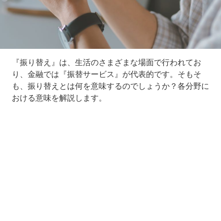
『振り替え』は、生活のさまざまな場面で行われてお
り、金融では『振替サービス』が代表的です。そもそ
も、振り替えとは何を意味するのでしょうか？各分野に
おける意味を解説します。
Loaded
:
10.51%
/
Unmute