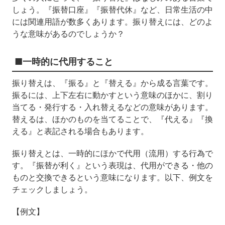
しょう。『振替口座』『振替代休』など、日常生活の中
には関連用語が数多くあります。振り替えには、どのよ
うな意味があるのでしょうか？
■一時的に代用すること
振り替えは、『振る』と『替える』から成る言葉です。
振るには、上下左右に動かすという意味のほかに、割り
当てる・発行する・入れ替えるなどの意味があります。
替えるは、ほかのものを当てることで、『代える』『換
える』と表記される場合もあります。
振り替えとは、一時的にほかで代用（流用）する行為で
す。『振替が利く』という表現は、代用ができる・他の
ものと交換できるという意味になります。以下、例文を
チェックしましょう。
【例文】