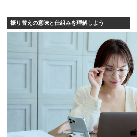
振り替えの意味と仕組みを理解しよう