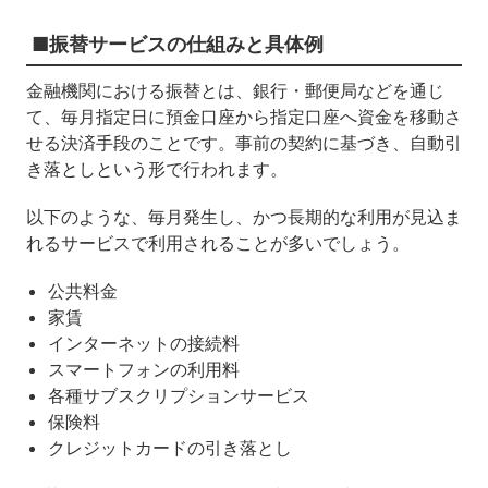
■振替サービスの仕組みと具体例
金融機関における振替とは、銀行・郵便局などを通じ
て、毎月指定日に預金口座から指定口座へ資金を移動さ
せる決済手段のことです。事前の契約に基づき、自動引
き落としという形で行われます。
以下のような、毎月発生し、かつ長期的な利用が見込ま
れるサービスで利用されることが多いでしょう。
公共料金
家賃
インターネットの接続料
スマートフォンの利用料
各種サブスクリプションサービス
保険料
クレジットカードの引き落とし