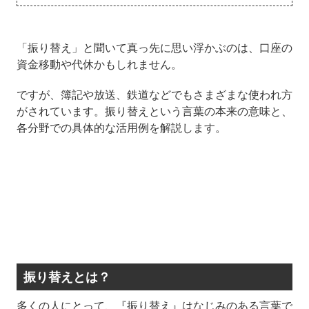
「振り替え」と聞いて真っ先に思い浮かぶのは、口座の
資金移動や代休かもしれません。
ですが、簿記や放送、鉄道などでもさまざまな使われ方
がされています。振り替えという言葉の本来の意味と、
各分野での具体的な活用例を解説します。
振り替えとは？
多くの人にとって、『振り替え』はなじみのある言葉で