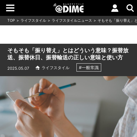
TOP
ライフスタイル
ライフスタイルニュース
そもそも「振り替え」
そもそも「振り替え」とはどういう意味？振替放
送、振替休日、振替輸送の正しい意味と使い方
#一般常識
ライフスタイル
2025.05.07