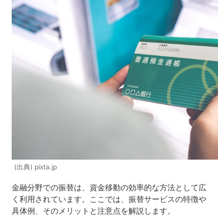
(出典) pixta.jp
金融分野での振替は、資金移動の効率的な方法として広
く利用されています。ここでは、振替サービスの特徴や
具体例、そのメリットと注意点を解説します。