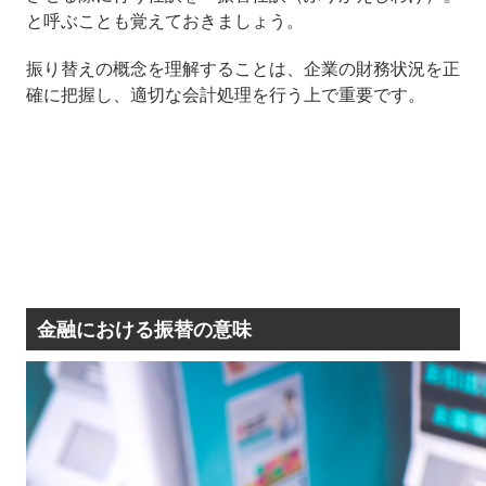
と呼ぶことも覚えておきましょう。
振り替えの概念を理解することは、企業の財務状況を正
確に把握し、適切な会計処理を行う上で重要です。
金融における振替の意味