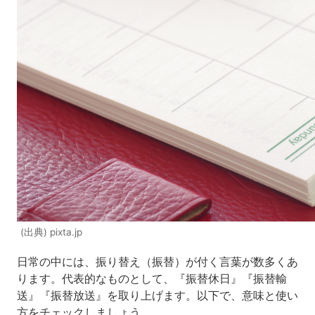
(出典) pixta.jp
日常の中には、振り替え（振替）が付く言葉が数多くあ
ります。代表的なものとして、『振替休日』『振替輸
送』『振替放送』を取り上げます。以下で、意味と使い
方をチェックしましょう。