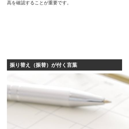
高を確認することが重要です。
振り替え（振替）が付く言葉