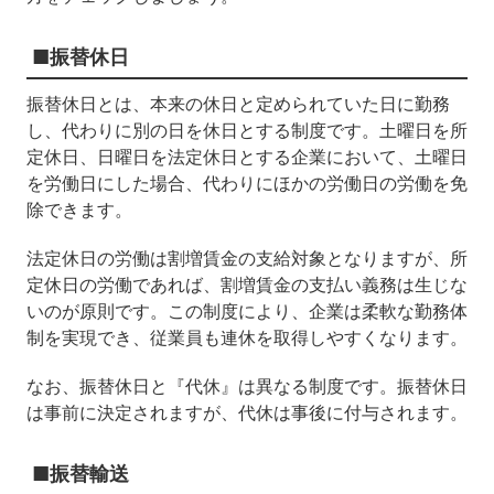
■振替休日
振替休日とは、本来の休日と定められていた日に勤務
し、代わりに別の日を休日とする制度です。土曜日を所
定休日、日曜日を法定休日とする企業において、土曜日
を労働日にした場合、代わりにほかの労働日の労働を免
除できます。
法定休日の労働は割増賃金の支給対象となりますが、所
定休日の労働であれば、割増賃金の支払い義務は生じな
いのが原則です。この制度により、企業は柔軟な勤務体
制を実現でき、従業員も連休を取得しやすくなります。
なお、振替休日と『代休』は異なる制度です。振替休日
は事前に決定されますが、代休は事後に付与されます。
■振替輸送