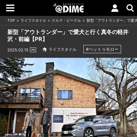
TOP
ライフスタイル
クルマ・ビークル
新型「アウトランダー」で愛犬
新型「アウトランダー」で愛犬と行く真冬の軽井
沢・前編【PR】
#ペットゥモロー
ライフスタイル
2025.02.15
PR