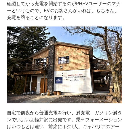
確認してから充電を開始するのがPHEVユーザーのマナ
ーというもので、EVのお客さんがいれば、もちろん、
充電を譲ることになります。
自宅で前夜から普通充電を行い、満充電、ガソリン満タ
ンでいよいよ軽井沢に出発です。乗車フォーメーション
はいつもとは違い、前席にボク1人。キャバリアのアー