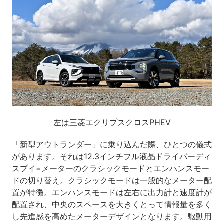
左は三菱エクリプスクロスPHEV
「新型アウトランダー」に乗り込んだ際、ひとつの儀式
があります。それは12.3インチフル液晶ドライバーディ
スプイ=メーターのクラシックモードとエンハンスモー
ドの切り替え。クラシックモードは一般的なメーター配
置が特徴。エンハンスモードは左右に出力計と速度計が
配置され、中央のスペースを大きくとって情報量を多く
し先進感を高めたメーターデザインとなります。駆動用