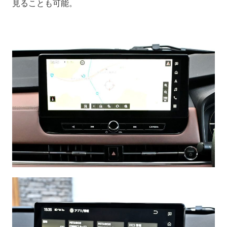
見ることも可能。