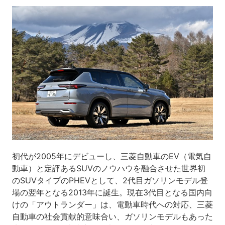
初代が2005年にデビューし、三菱自動車のEV（電気自
動車）と定評あるSUVのノウハウを融合させた世界初
のSUVタイプのPHEVとして、2代目ガソリンモデル登
場の翌年となる2013年に誕生。現在3代目となる国内向
けの「アウトランダー」は、電動車時代への対応、三菱
自動車の社会貢献的意味合い、ガソリンモデルもあった