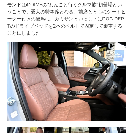
モンドは@DIMEの“わんこと行くクルマ旅”初登場とい
うことで、愛犬の特等席となる、前席とともにシートヒ
ーター付きの後席に、カミサンといっしょにDOG DEP
Tのドライブベッドを2本のベルトで固定して乗車する
ことにしました。