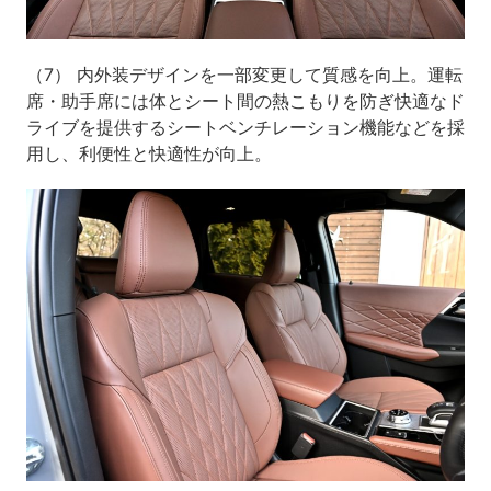
（7） 内外装デザインを一部変更して質感を向上。運転
席・助手席には体とシート間の熱こもりを防ぎ快適なド
ライブを提供するシートベンチレーション機能などを採
用し、利便性と快適性が向上。