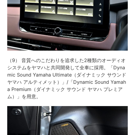
（9） 音質へのこだわりを追求した2種類のオーディオ
システムをヤマハと共同開発して全車に採用。「Dyna
mic Sound Yamaha Ultimate（ダイナミック サウンド
ヤマハ アルティメット）」/「Dynamic Sound Yamah
a Premium（ダイナミック サウンド ヤマハ プレミア
ム）」を用意。