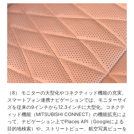
（8） モニターの大型化やコネクティッド機能の充実。
スマートフォン連携ナビゲーションでは、モニターサイ
ズを従来の9インチから12.3インチに大型化。コネクテ
ィッド機能（MITSUBISHI CONNECT）の機能拡充によ
って、ナビゲーション上でPlaces API（Googleによる
目的地検索）や、ストリートビュー、航空写真ビューを