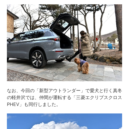
なお、今回の「新型アウトランダー」で愛犬と行く真冬
の軽井沢では、仲間が運転する「三菱エクリプスクロス
PHEV」も同行しました。