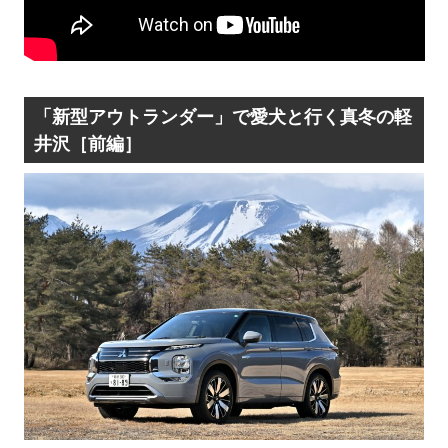
「新型アウトランダー」で愛犬と行く真冬の軽
井沢［前編］