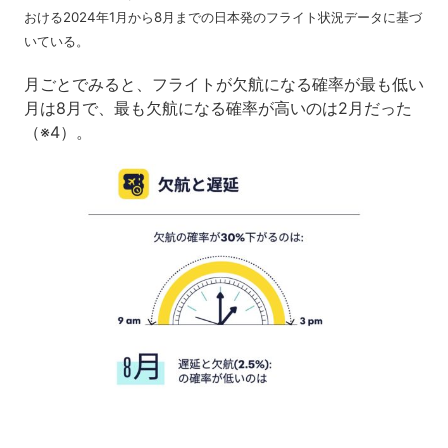
おける2024年1月から8月までの日本発のフライト状況データに基づ
いている。
月ごとでみると、フライトが欠航になる確率が最も低い
月は8月で、最も欠航になる確率が高いのは2月だった
（※4）。