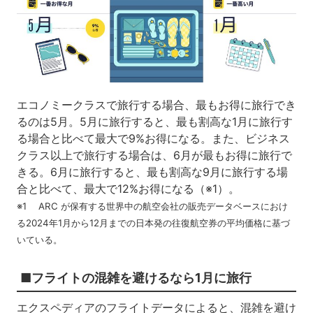
エコノミークラスで旅行する場合、最もお得に旅行でき
るのは5月。5月に旅行すると、最も割高な1月に旅行す
る場合と比べて最大で9%お得になる。また、ビジネス
クラス以上で旅行する場合は、6月が最もお得に旅行で
きる。6月に旅行すると、最も割高な9月に旅行する場
合と比べて、最大で12%お得になる（※1）。
※1 ARC が保有する世界中の航空会社の販売データベースにおけ
る2024年1月から12月までの日本発の往復航空券の平均価格に基づ
いている。
■フライトの混雑を避けるなら1月に旅行
エクスペディアのフライトデータによると、混雑を避け