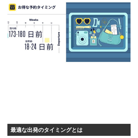
最適な出発のタイミングとは