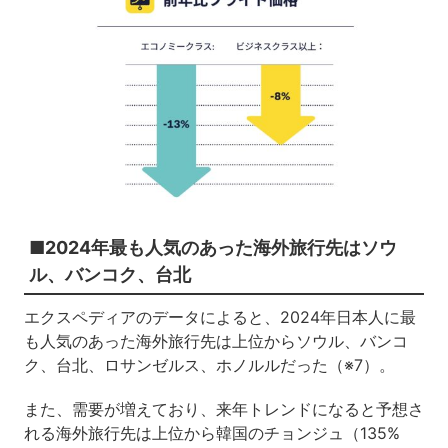
■2024年最も人気のあった海外旅行先はソウ
ル、バンコク、台北
エクスペディアのデータによると、2024年日本人に最
も人気のあった海外旅行先は上位からソウル、バンコ
ク、台北、ロサンゼルス、ホノルルだった（※7）。
また、需要が増えており、来年トレンドになると予想さ
れる海外旅行先は上位から韓国のチョンジュ（135%