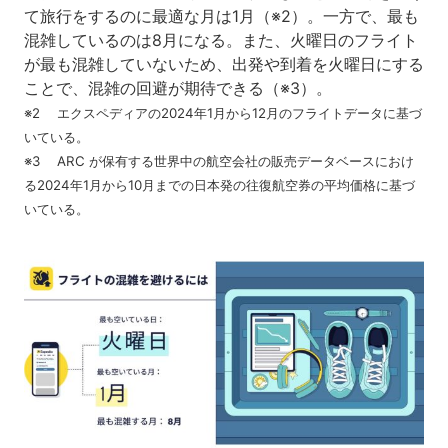
て旅行をするのに最適な月は1月（※2）。一方で、最も
混雑しているのは8月になる。また、火曜日のフライト
が最も混雑していないため、出発や到着を火曜日にする
ことで、混雑の回避が期待できる（※3）。
※2 エクスペディアの2024年1月から12月のフライトデータに基づ
いている。
※3 ARC が保有する世界中の航空会社の販売データベースにおけ
る2024年1月から10月までの日本発の往復航空券の平均価格に基づ
いている。