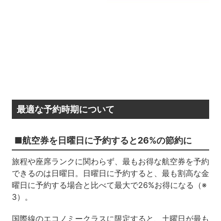
最適な予約時期について
■航空券を日曜日に予約すると26%の節約に
旅程や座席ランクに関わらず、最もお得な航空券を予約
できるのは日曜日。日曜日に予約すると、最も割高な金
曜日に予約する場合と比べて最大で26%お得になる（※
3）。
国際線のエコノミークラスに限定すると、土曜日が最も