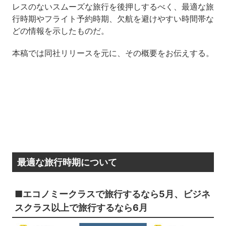
レスのないスムーズな旅行を後押しするべく、最適な旅
行時期やフライト予約時期、欠航を避けやすい時間帯な
どの情報を示したものだ。
本稿では同社リリースを元に、その概要をお伝えする。
最適な旅行時期について
■エコノミークラスで旅行するなら5月、ビジネ
スクラス以上で旅行するなら6月