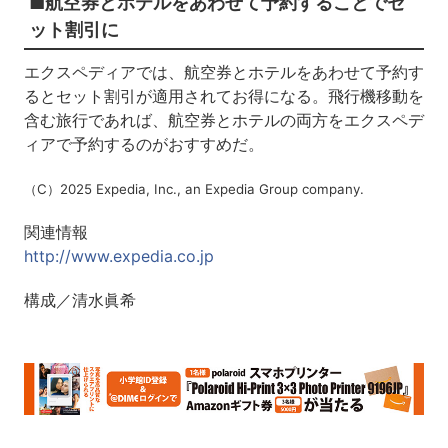
■航空券とホテルをあわせて予約することでセ
ット割引に
エクスペディアでは、航空券とホテルをあわせて予約す
るとセット割引が適用されてお得になる。飛行機移動を
含む旅行であれば、航空券とホテルの両方をエクスペデ
ィアで予約するのがおすすめだ。
（C）2025 Expedia, Inc., an Expedia Group company.
関連情報
http://www.expedia.co.jp
構成／清水眞希