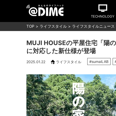
TECHNOLOGY
TOP
ライフスタイル
ライフスタイルニュース
MUJI HOUSEの平屋住宅「
に対応した新仕様が登場
#sumaiLAB
2025.01.22
ライフスタイル