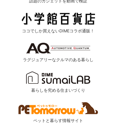
話題のガジェットを動画で検証
ココでしか買えないDIMEコラボ通販！
ラグジュアリーなクルマのある暮らし
暮らしを究める住まいづくり
ペットと暮らす情報サイト