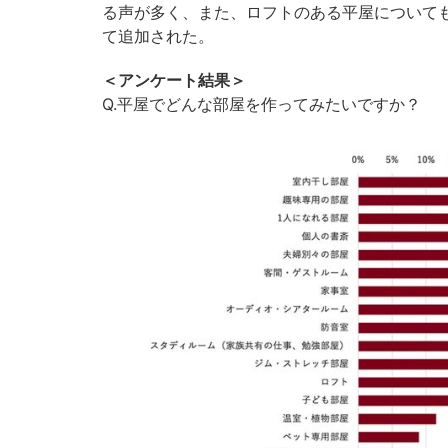
る声が多く、また、ロフトのある平屋について
て追加された。
＜アンケート結果＞
Q.平屋でどんな部屋を作ってみたいですか？