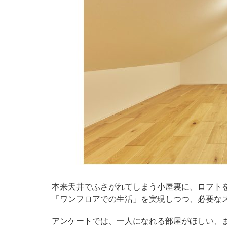
本来天井でふさがれてしまう小屋裏に、ロフト
「ワンフロアでの生活」を実現しつつ、必要な
アンケートでは、一人になれる部屋がほしい、