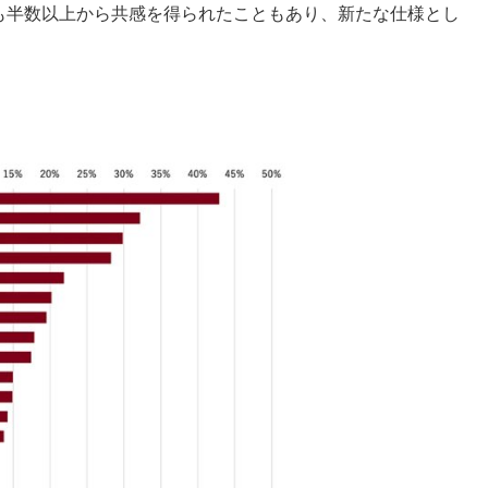
も半数以上から共感を得られたこともあり、新たな仕様とし