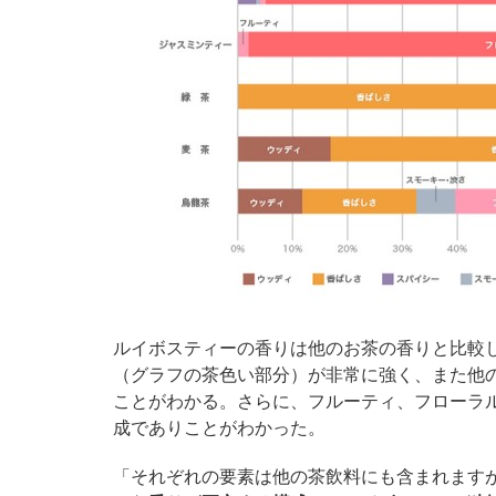
ルイボスティーの香りは他のお茶の香りと比較
（グラフの茶色い部分）が非常に強く、また他
ことがわかる。さらに、フルーティ、フローラ
成でありことがわかった。
「それぞれの要素は他の茶飲料にも含まれます