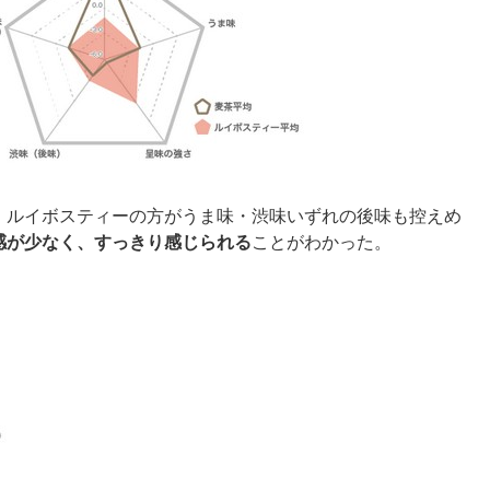
、ルイボスティーの方がうま味・渋味いずれの後味も控えめ
感が少なく、すっきり感じられる
ことがわかった。