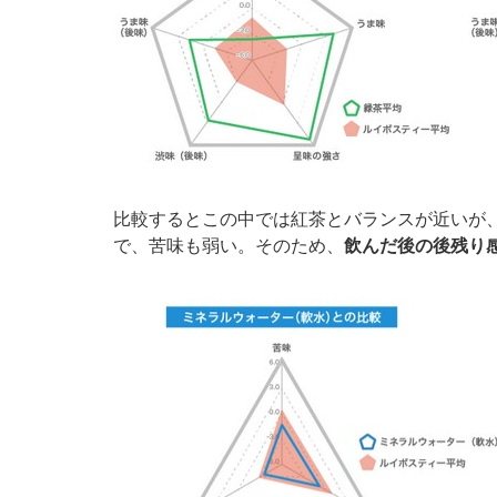
比較するとこの中では紅茶とバランスが近いが
で、苦味も弱い。そのため、
飲んだ後の後残り