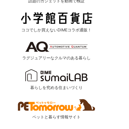
話題のガジェットを動画で検証
ココでしか買えないDIMEコラボ通販！
ラグジュアリーなクルマのある暮らし
暮らしを究める住まいづくり
ペットと暮らす情報サイト