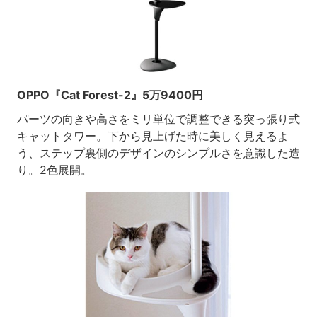
OPPO『Cat Forest-2』5万9400円
パーツの向きや高さをミリ単位で調整できる突っ張り式
キャットタワー。下から見上げた時に美しく見えるよ
う、ステップ裏側のデザインのシンプルさを意識した造
り。2色展開。