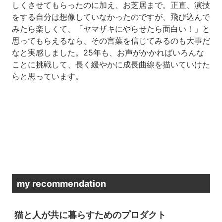
しくさせてもらったのに加え、お芝居まで。正直、演技
をする自分は想像していなかったのですが、飛び込んで
みたら楽しくて、「ヤマザキにやらせたら面白い！」と
思ってもらえるなら、その言葉を信じてみるのも大事だ
なと実感しました。25年も、お声がかかればいろんな
ことに挑戦して、長く緩やかに成長曲線を描いていけた
らと思っています。
my recommendation
猫と人が共に暮らすためのプロダクト