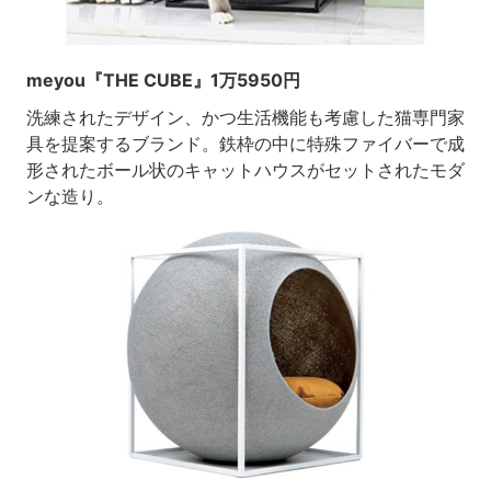
meyou『THE CUBE』1万5950円
洗練されたデザイン、かつ生活機能も考慮した猫専門家
具を提案するブランド。鉄枠の中に特殊ファイバーで成
形されたボール状のキャットハウスがセットされたモダ
ンな造り。