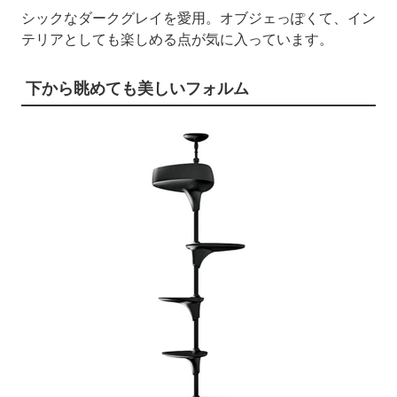
シックなダークグレイを愛用。オブジェっぽくて、イン
テリアとしても楽しめる点が気に入っています。
下から眺めても美しいフォルム