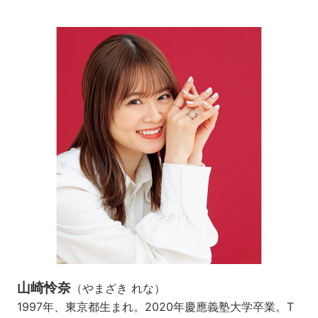
山崎怜奈
（やまざき れな）
1997年、東京都生まれ。2020年慶應義塾大学卒業。T