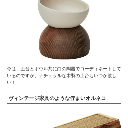
今は、土台とボウル共に白の陶器でコーディネートして
いるのですが、ナチュラルな木製の土台もいつか欲し
い！
ヴィンテージ家具のような佇まいオルネコ