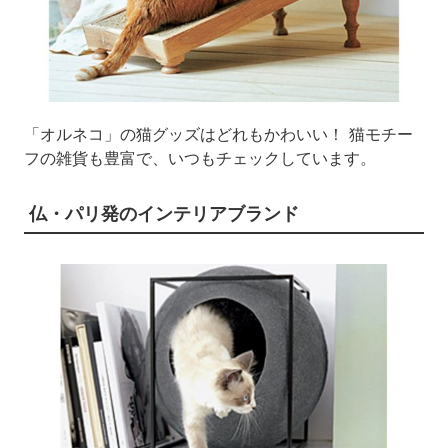
「オルネコ」の猫グッズはどれもかわいい！ 猫モチー
フの雑貨も豊富で、いつもチェックしています。
仏・パリ発のインテリアブランド