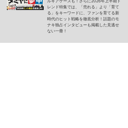
ルギアケースも！さらに2026年上半期ト
レンド特集では、「売れる」より「育て
る」をキーワードに、ファンを育てる新
時代のヒット戦略を徹底分析！話題のモ
ナキ独占インタビューも掲載した見逃せ
ない一冊！