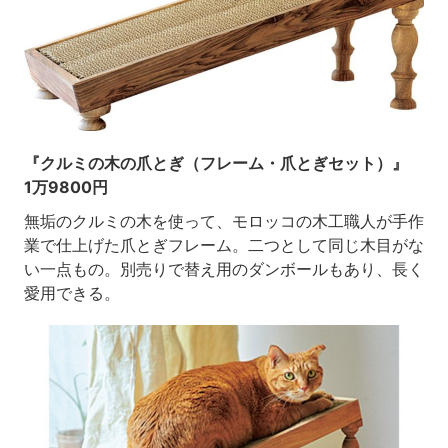
『クルミの木の爪とぎ（フレーム・爪とぎセット）』
1万9800円
無垢のクルミの木を使って、モロッコの木工職人が手作
業で仕上げた爪とぎフレーム。二つとして同じ木目がな
い一点もの。別売りで替え用のダンボールもあり、長く
愛用できる。