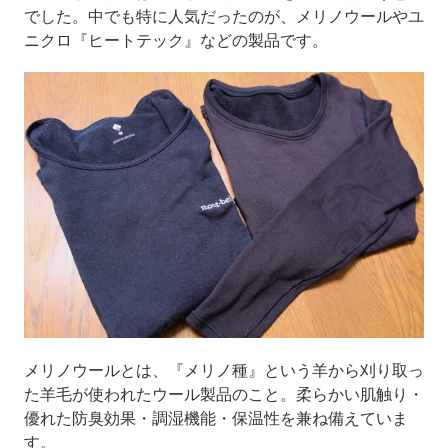
でした。中でも特に人気だったのが、メリノウールやユ
ニクロ『ヒートテック』などの製品です。
メリノウールとは、『メリノ種』という羊から刈り取っ
た羊毛が使われたウール製品のこと。柔らかい肌触り・
優れた防臭効果・調湿機能・保温性を兼ね備えていま
す。