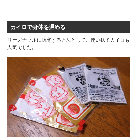
カイロで身体を温める
リーズナブルに防寒する方法として、使い捨てカイロも
人気でした。