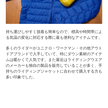
持ち運びしやすく脱着も簡単なので、標高や時間帯によ
る気温の変化に対応する際に最も便利なアイテムです。
多くのライダーがユニクロ・ワークマン・その他アウト
ドアブランドで入手していて、特にダウン素材のアイテ
ムは暖かくて人気です。また最近はライディングウエア
のメーカーも独自の製品を販売していることが多く、手
持ちのライディングジャケットに合わせて購入する方も
多い印象でした。