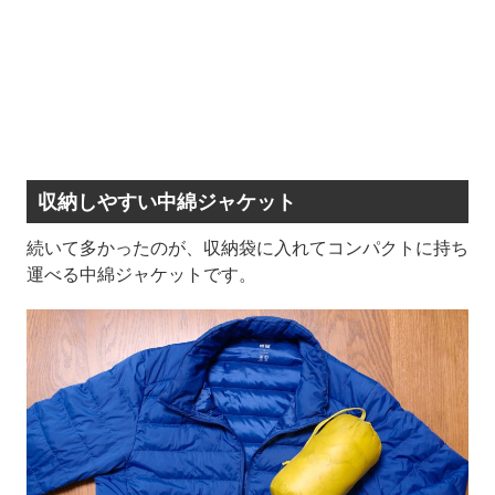
収納しやすい中綿ジャケット
続いて多かったのが、収納袋に入れてコンパクトに持ち
運べる中綿ジャケットです。