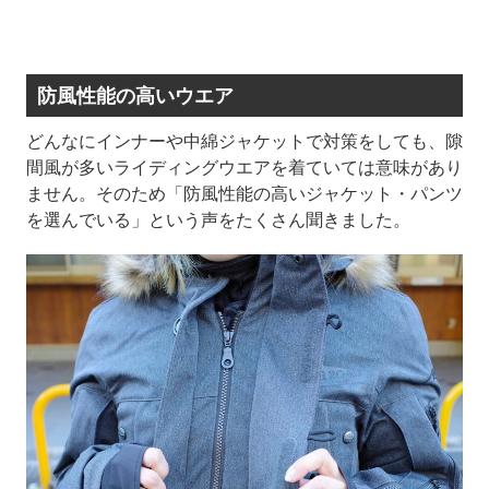
防風性能の高いウエア
どんなにインナーや中綿ジャケットで対策をしても、隙
間風が多いライディングウエアを着ていては意味があり
ません。そのため「防風性能の高いジャケット・パンツ
を選んでいる」という声をたくさん聞きました。