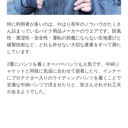
特に利用者が多いのは、やはり長年のノウハウがたくさ
ん詰まっているバイク用品メーカーのウエアです。防風
性・透湿性・安全性・運転の邪魔にならない生地選びと
縫製技術など、どれも外せない大切な要素をすべて満た
しています。
2重にパンツを履くオーバーパンツも人気です。中綿ジ
ャケットと同様に気温に合わせて脱着したり、インナー
にプロテクター入りのライディングパンツを履くことで
安価な中綿パンツで済ませたりと、皆さんそれぞれ工夫
があるようでした。