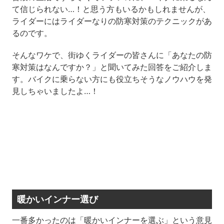
て信じられない…！と思う方もいるかもしれませんが、
ライダーにはライダーなりの防寒対策のテクニックがあ
るのです。
そんなワケで、街ゆくライダーの皆さんに「あなたの防
寒対策はなんですか？」と聞いてみた回答をご紹介しま
す。バイクに乗らない方にも役立ちそうなノウハウを発
見しちゃいましたよ…！
暖かいインナー選び
一番多かったのは「暖かいインナーを選ぶ」という意見