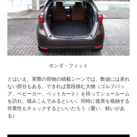
ホンダ・フィット
とはいえ、実際の荷物の積載シーンでは、数値には表れ
ない部分もある。できれば普段積む大物（ゴルフバッ
グ、ベビーカー、ペットカート）を持ってショールーム
を訪れ、積みこんでみるといい。同時に後席を格納する
作業性もチェックするといいだろう（重い、軽いがあ
る）