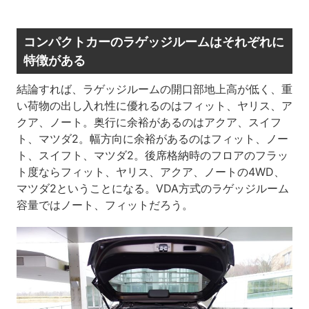
コンパクトカーのラゲッジルームはそれぞれに
特徴がある
結論すれば、ラゲッジルームの開口部地上高が低く、重
い荷物の出し入れ性に優れるのはフィット、ヤリス、ア
クア、ノート。奥行に余裕があるのはアクア、スイフ
ト、マツダ2。幅方向に余裕があるのはフィット、ノー
ト、スイフト、マツダ2。後席格納時のフロアのフラッ
ト度ならフィット、ヤリス、アクア、ノートの4WD、
マツダ2ということになる。VDA方式のラゲッジルーム
容量ではノート、フィットだろう。