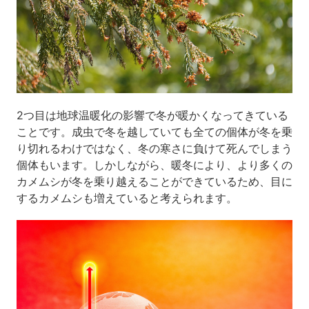
2つ目は地球温暖化の影響で冬が暖かくなってきている
ことです。成虫で冬を越していても全ての個体が冬を乗
り切れるわけではなく、冬の寒さに負けて死んでしまう
個体もいます。しかしながら、暖冬により、より多くの
カメムシが冬を乗り越えることができているため、目に
するカメムシも増えていると考えられます。