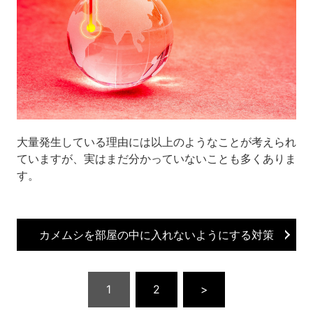
大量発生している理由には以上のようなことが考えられ
ていますが、実はまだ分かっていないことも多くありま
す。
カメムシを部屋の中に入れないようにする対策
1
2
>