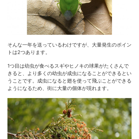
そんな一年を送っているわけですが、大量発生のポイン
トは2つあります。
1つ目は幼虫が食べるスギやヒノキの球果がたくさんで
きると、より多くの幼虫が成虫になることができるとい
うことです。成虫になると翅を使って飛ぶことができる
ようになるため、街に大量の個体が現れます。