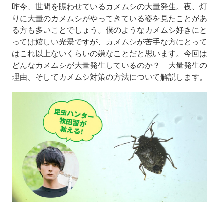
昨今、世間を賑わせているカメムシの大量発生。夜、灯
りに大量のカメムシがやってきている姿を見たことがあ
る方も多いことでしょう。僕のようなカメムシ好きにと
っては嬉しい光景ですが、カメムシが苦手な方にとって
はこれ以上ないくらいの嫌なことだと思います。今回は
どんなカメムシが大量発生しているのか？ 大量発生の
理由、そしてカメムシ対策の方法について解説します。