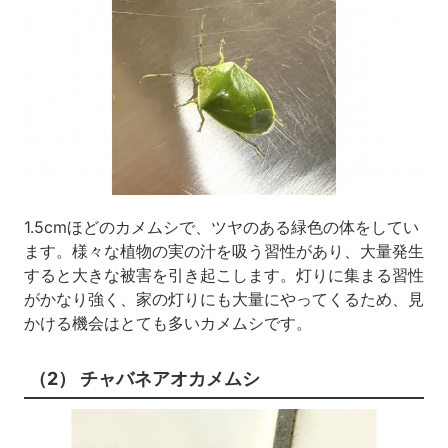
1.5cmほどのカメムシで、ツヤのある緑色の体をしてい
ます。様々な植物の実の汁を吸う習性があり、大量発生
すると大きな被害を引き起こします。灯りに集まる習性
がかなり強く、家の灯りにも大量にやってくるため、見
かける機会はとても多いカメムシです。
（2） チャバネアオカメムシ