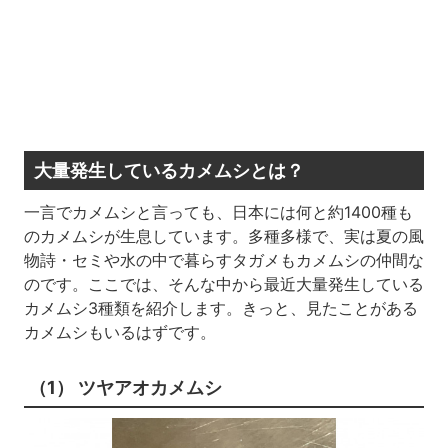
大量発生しているカメムシとは？
一言でカメムシと言っても、日本には何と約1400種も
のカメムシが生息しています。多種多様で、実は夏の風
物詩・セミや水の中で暮らすタガメもカメムシの仲間な
のです。ここでは、そんな中から最近大量発生している
カメムシ3種類を紹介します。きっと、見たことがある
カメムシもいるはずです。
（1） ツヤアオカメムシ