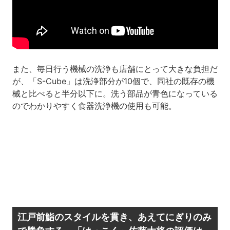
また、毎日行う機械の洗浄も店舗にとって大きな負担だ
が、「S-Cube」は洗浄部分が10個で、同社の既存の機
械と比べると半分以下に。洗う部品が青色になっている
のでわかりやすく食器洗浄機の使用も可能。
江戸前鮨のスタイルを貫き、あえてにぎりのみ