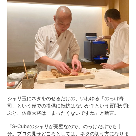
シャリ玉にネタをのせるだけの、いわゆる「のっけ寿
司」という形での提供に抵抗はないか？という質問が飛
ぶと、佐藤大将は「まったくないですね」と断言。
「S-Cubeのシャリが完璧なので、のっけだけでも十
分。プロの見せどころとしては、ネタの切り方になりま