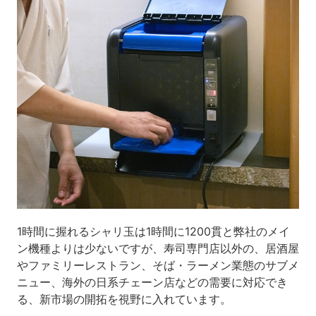
1時間に握れるシャリ玉は1時間に1200貫と弊社のメイ
ン機種よりは少ないですが、寿司専門店以外の、居酒屋
やファミリーレストラン、そば・ラーメン業態のサブメ
ニュー、海外の日系チェーン店などの需要に対応でき
る、新市場の開拓を視野に入れています。