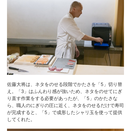
佐藤大将は、ネタをのせる段階でかたさを「5」切り替
え。「3」はふんわり感が強いため、ネタをのせてにぎ
り直す作業をする必要があったが、「5」のかたさな
ら、職人のにぎりの圧に近く、ネタをのせるだけで寿司
が完成すると、「5」で成形したシャリ玉を使って提供
してくれた。