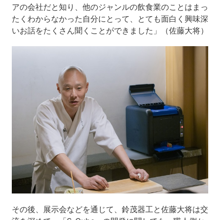
アの会社だと知り、他のジャンルの飲食業のことはまっ
たくわからなかった自分にとって、とても面白く興味深
いお話をたくさん聞くことができました」（佐藤大将）
その後、展示会などを通じて、鈴茂器工と佐藤大将は交