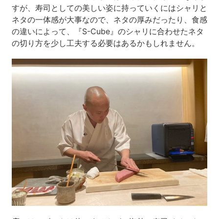
すが、寿司としての美しい姿に持っていくにはシャリと
ネタの一体感が大事なので、ネタの厚みだったり、食感
の違いによって、『S-Cube』のシャリに合わせたネタ
の切り方を少し工夫する必要はあるかもしれません。