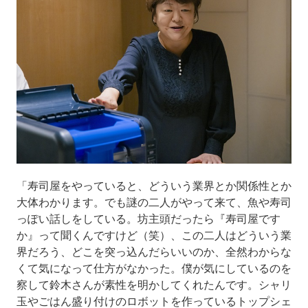
「寿司屋をやっていると、どういう業界とか関係性とか
大体わかります。でも謎の二人がやって来て、魚や寿司
っぽい話しをしている。坊主頭だったら『寿司屋です
か』って聞くんですけど（笑）、この二人はどういう業
界だろう、どこを突っ込んだらいいのか、全然わからな
くて気になって仕方がなかった。僕が気にしているのを
察して鈴木さんが素性を明かしてくれたんです。シャリ
玉やごはん盛り付けのロボットを作っているトップシェ