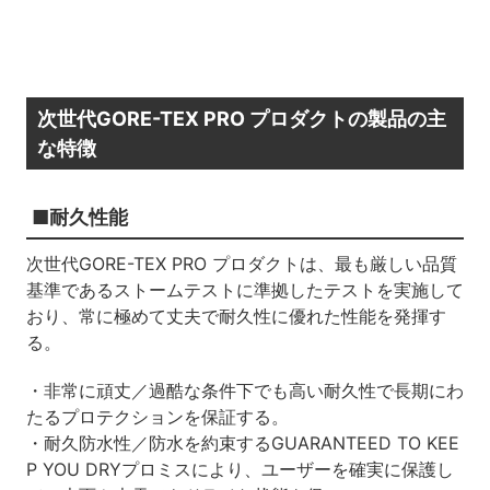
次世代GORE-TEX PRO プロダクトの製品の主
な特徴
■耐久性能
次世代GORE-TEX PRO プロダクトは、最も厳しい品質
基準であるストームテストに準拠したテストを実施して
おり、常に極めて丈夫で耐久性に優れた性能を発揮す
る。
・非常に頑丈／過酷な条件下でも高い耐久性で長期にわ
たるプロテクションを保証する。
・耐久防水性／防水を約束するGUARANTEED TO KEE
P YOU DRYプロミスにより、ユーザーを確実に保護し