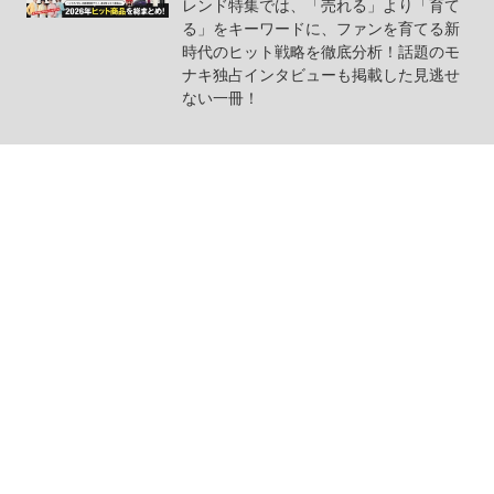
レンド特集では、「売れる」より「育て
る」をキーワードに、ファンを育てる新
時代のヒット戦略を徹底分析！話題のモ
ナキ独占インタビューも掲載した見逃せ
ない一冊！