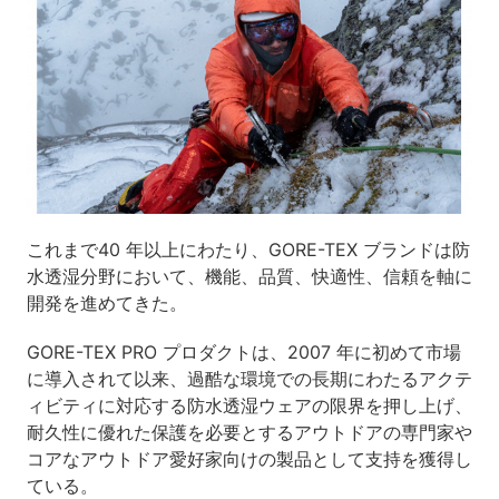
これまで40 年以上にわたり、GORE-TEX ブランドは防
水透湿分野において、機能、品質、快適性、信頼を軸に
開発を進めてきた。
GORE-TEX PRO プロダクトは、2007 年に初めて市場
に導入されて以来、過酷な環境での長期にわたるアクテ
ィビティに対応する防水透湿ウェアの限界を押し上げ、
耐久性に優れた保護を必要とするアウトドアの専門家や
コアなアウトドア愛好家向けの製品として支持を獲得し
ている。