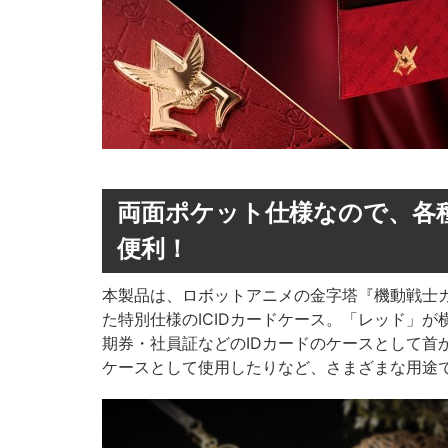
両面ポケット仕様なので、各
便利！
本製品は、ロボットアニメの金字塔『機動戦士ガ
た特別仕様のICIDカードケース。「レッド」
期券・社員証などのIDカードのケースとして首
ケースとして使用したりなど、さまざまな用途