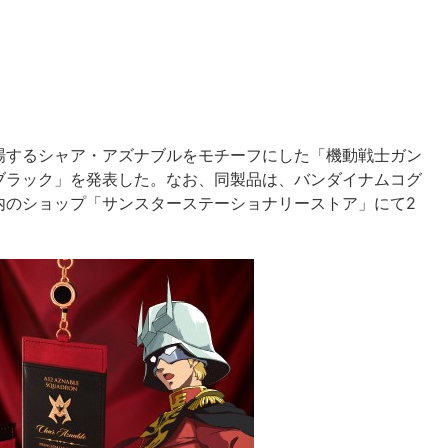
場するシャア・アズナブルをモチーフにした「機動戦士ガン
／ブラック」を発表した。なお、同製品は、バンダイナムコグ
内のショップ「サンスターステーショナリーストア」にて2