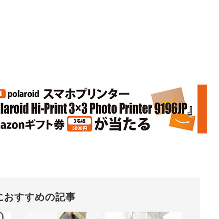
におすすめの記事