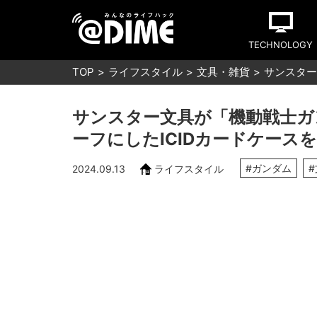
TECHNOLOGY
TOP
ライフスタイル
文具・雑貨
サンスター
サンスター文具が「機動戦士ガ
ーフにしたICIDカードケース
#ガンダム
2024.09.13
ライフスタイル