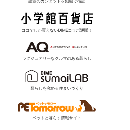
話題のガジェットを動画で検証
ココでしか買えないDIMEコラボ通販！
ラグジュアリーなクルマのある暮らし
暮らしを究める住まいづくり
ペットと暮らす情報サイト