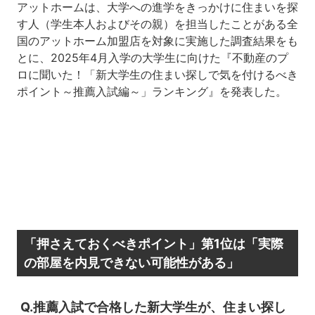
アットホームは、大学への進学をきっかけに住まいを探
す人（学生本人およびその親）を担当したことがある全
国のアットホーム加盟店を対象に実施した調査結果をも
とに、2025年4月入学の大学生に向けた『不動産のプ
ロに聞いた！「新大学生の住まい探しで気を付けるべき
ポイント～推薦入試編～」ランキング』を発表した。
「押さえておくべきポイント」第1位は「実際
の部屋を内見できない可能性がある」
Q.推薦入試で合格した新大学生が、住まい探し