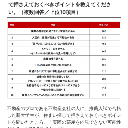
で押さえておくべきポイントを教えてくださ
い。（複数回答／上位10項目）
不動産のプロである不動産会社の人に、推薦入試で合格
した新大学生が、住まい探しで押さえておくべきポイン
トを聞いたところ、「実際の部屋を内見できない可能性