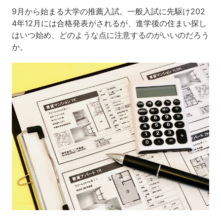
9月から始まる大学の推薦入試。一般入試に先駆け202
4年12月には合格発表がされるが、進学後の住まい探し
はいつ始め、どのような点に注意するのがいいのだろう
か。