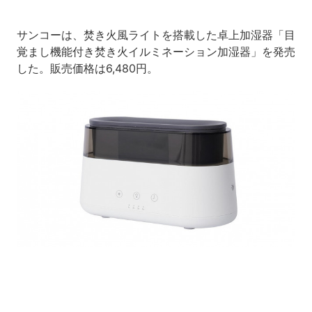
サンコーは、焚き火風ライトを搭載した卓上加湿器「目
覚まし機能付き焚き火イルミネーション加湿器」を発売
した。販売価格は6,480円。