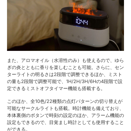
また、アロマオイル（水溶性のみ）も使えるので、ゆら
ぎの炎とともに香りを楽しむことも可能。さらに、セン
ターライトの明るさは2段階で調整できるほか、ミスト
の量も2段階で調整可能で、1H/2H/3H/6Hの4段階で設
定できるミストオフタイマー機能も搭載する。
このほか、全10色/22種類の点灯パターンの切り替えが
可能なサークルライトも搭載。時計機能も備えており、
本体裏側のボタンで時刻の設定のほか、アラーム機能の
設定もできるので、目覚まし時計としても使用すること
ができる。