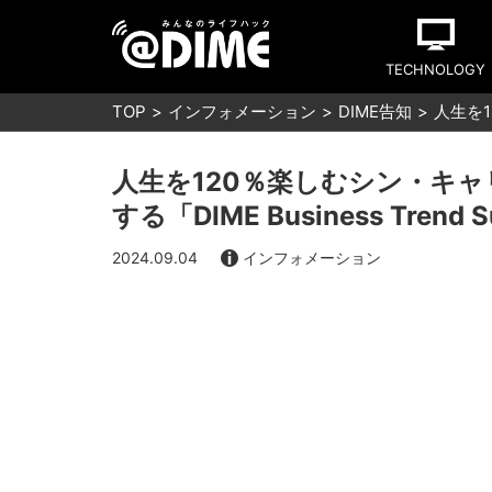
TECHNOLOGY
TOP
インフォメーション
DIME告知
人生を1
人生を120％楽しむシン・キ
する「DIME Business Tren
2024.09.04
インフォメーション