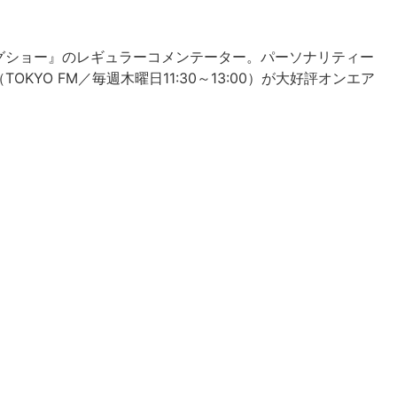
グショー』のレギュラーコメンテーター。パーソナリティー
YO FM／毎週木曜日11:30～13:00）が大好評オンエア