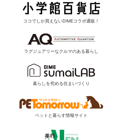
ココでしか買えないDIMEコラボ通販！
ラグジュアリーなクルマのある暮らし
暮らしを究める住まいづくり
ペットと暮らす情報サイト