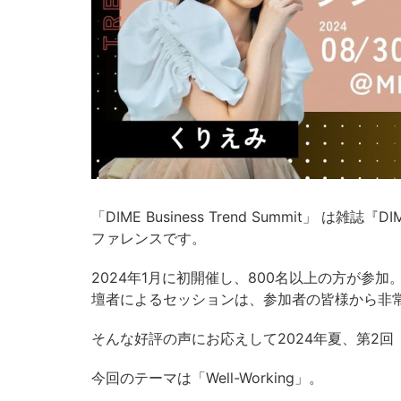
「DIME Business Trend Summit」 
ファレンスです。
2024年1月に初開催し、800名以上の方が参
壇者によるセッションは、参加者の皆様から非
そんな好評の声にお応えして2024年夏、第2回「DIME
今回のテーマは「Well-Working」。