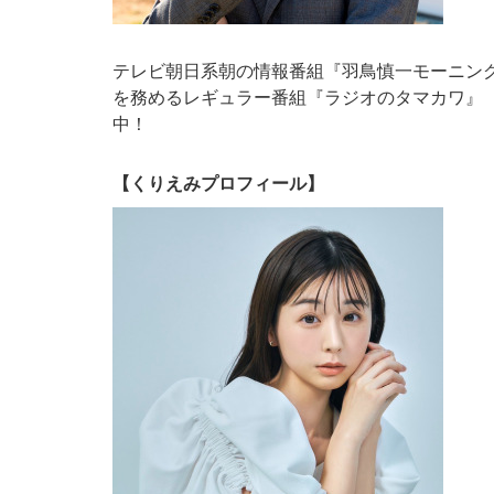
テレビ朝日系朝の情報番組『羽鳥慎一モーニン
を務めるレギュラー番組『ラジオのタマカワ』（TOK
中！
【くりえみプロフィール】