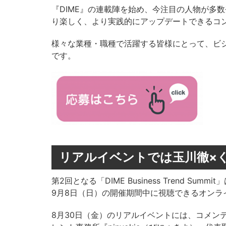
『DIME』の連載陣を始め、今注目の人物が多
り楽しく、より実践的にアップデートできるコ
様々な業種・職種で活躍する皆様にとって、ビ
です。
リアルイベントでは玉川徹×
第2回となる「DIME Business Trend S
9月8日（日）の開催期間中に視聴できるオンラ
8月30日（金）のリアルイベントには、コメン