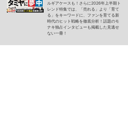
ルギアケースも！さらに2026年上半期ト
レンド特集では、「売れる」より「育て
る」をキーワードに、ファンを育てる新
時代のヒット戦略を徹底分析！話題のモ
ナキ独占インタビューも掲載した見逃せ
ない一冊！