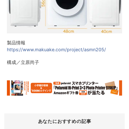
製品情報
https://www.makuake.com/project/asmn205/
構成／立原尚子
あなたにおすすめの記事