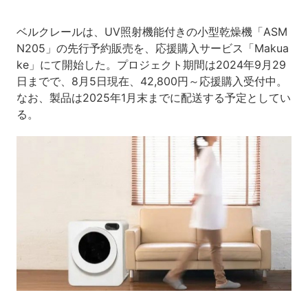
ベルクレールは、UV照射機能付きの小型乾燥機「ASM
N205」の先行予約販売を、応援購入サービス「Makua
ke」にて開始した。プロジェクト期間は2024年9月29
日までで、8月5日現在、42,800円～応援購入受付中。
なお、製品は2025年1月末までに配送する予定としてい
る。