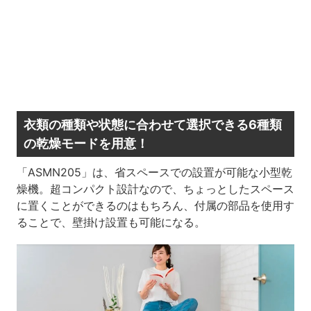
衣類の種類や状態に合わせて選択できる6種類
の乾燥モードを用意！
「ASMN205」は、省スペースでの設置が可能な小型乾
燥機。超コンパクト設計なので、ちょっとしたスペース
に置くことができるのはもちろん、付属の部品を使用す
ることで、壁掛け設置も可能になる。