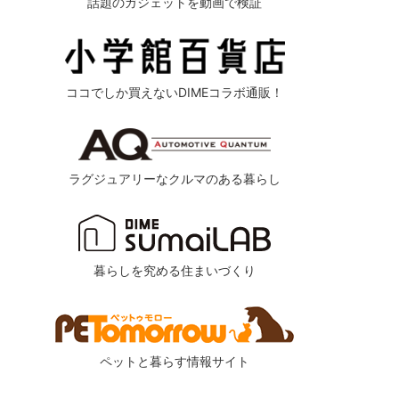
話題のガジェットを動画で検証
ココでしか買えないDIMEコラボ通販！
ラグジュアリーなクルマのある暮らし
暮らしを究める住まいづくり
ペットと暮らす情報サイト