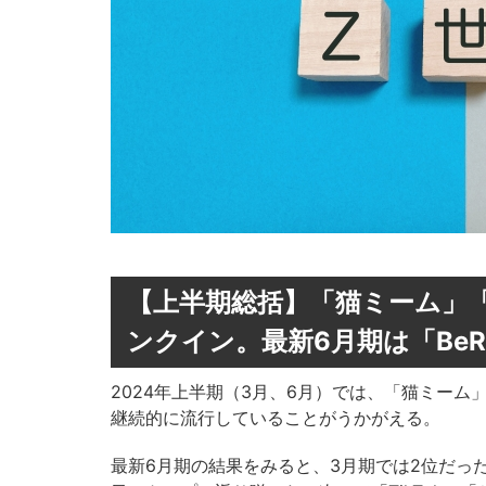
【上半期総括】「猫ミーム」「B
ンクイン。最新6月期は「BeRe
2024年上半期（3月、6月）では、「猫ミーム」
継続的に流行していることがうかがえる。
最新6月期の結果をみると、3月期では2位だった「B