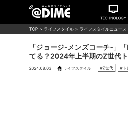
TECHNOLOGY
TOP
ライフスタイル
ライフスタイルニュース
「ジョージ-メンズコーチ-」「Br
てる？2024年上半期のZ世代
#Z世代
#ト
2024.08.03
ライフスタイル