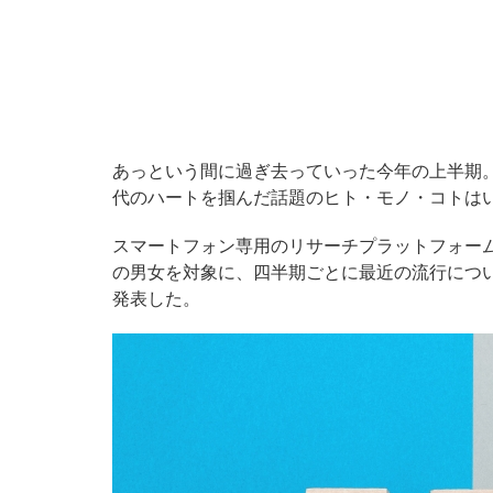
あっという間に過ぎ去っていった今年の上半期
代のハートを掴んだ話題のヒト・モノ・コトは
スマートフォン専用のリサーチプラットフォーム「
の男女を対象に、四半期ごとに最近の流行につ
発表した。