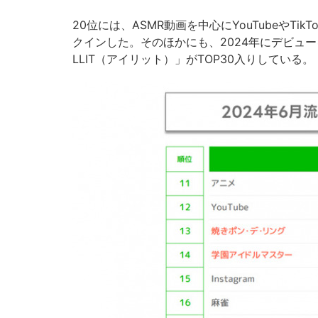
20位には、ASMR動画を中心にYouTubeやT
クインした。そのほかにも、2024年にデビュー
LLIT（アイリット）」がTOP30入りしている。