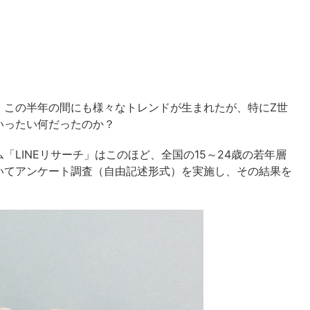
。この半年の間にも様々なトレンドが生まれたが、特にZ世
いったい何だったのか？
LINEリサーチ」はこのほど、全国の15～24歳の若年層
いてアンケート調査（自由記述形式）を実施し、その結果を