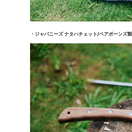
・ジャパニーズ ナタハチェット/ベアボーンズ製