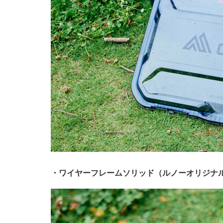
・ワイヤーフレームソリッド（ルノーオリジナル