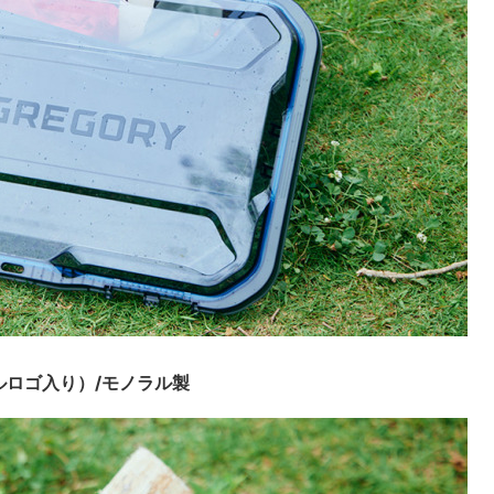
ロゴ入り）/モノラル製