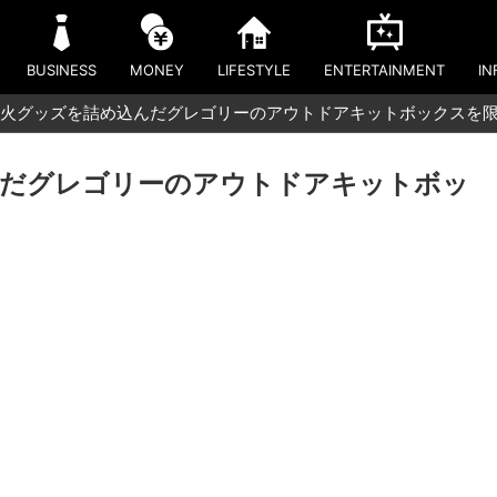
BUSINESS
MONEY
LIFESTYLE
ENTERTAINMENT
IN
火グッズを詰め込んだグレゴリーのアウトドアキットボックスを
んだグレゴリーのアウトドアキットボッ