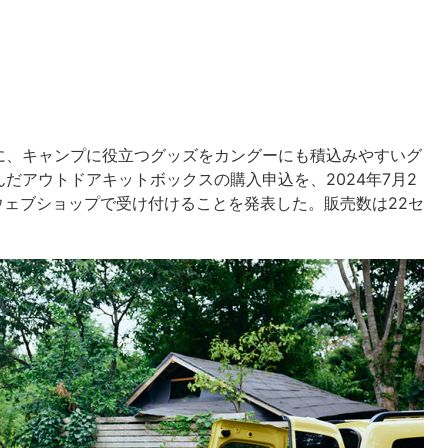
に、キャンプに役立つグッズをカングーにも積込みやすいグ
だアウトドアキットボックスの購入申込を、2024年7月2
ウェブショップで受け付けることを発表した。販売数は22セ