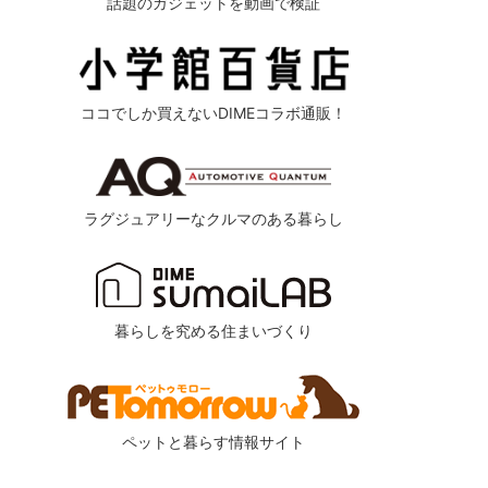
話題のガジェットを動画で検証
ココでしか買えないDIMEコラボ通販！
ラグジュアリーなクルマのある暮らし
暮らしを究める住まいづくり
ペットと暮らす情報サイト