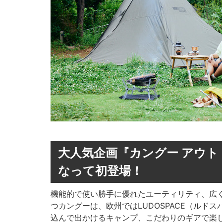
大人気企画『カングー アウト
なって初登場！
機能的で使い勝手に優れたユーティリティ、広
つカングーは、欧州ではLUDOSPACE（ル
込んで出かけるキャンプ、こだわりのギアで楽