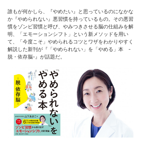
誰もが何かしら、『やめたい』と思っているのになかな
か『やめられない』悪習慣を持っているもの。その悪習
慣をゾンビ習慣と呼び、やみつきさせる脳の仕組みを解
明、「エモーションシフト」という新メソッドを用い
て、「今度こそ」やめられるコツとワザをわかりやすく
解説した新刊が『「やめられない」を「やめる」本 -
脱・依存脳-』が話題だ。