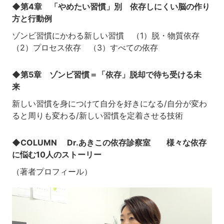
◆第4章 「やめたい習慣」別 依存しにくい脳の作り
方と行動例
ゾンビ習慣にかわる新しい習慣 （1）脱・物質依存
（2）プロセス依存 （3）すべての依存
◆第5章 ゾンビ習慣＝「依存」脱却で待ち受ける未
来
新しい習慣を身につけて自分を好きになる/自分が変わ
ると周りも変わる/新しい習慣を定着させる技術
◆COLUMN Dr.あきこの依存診察室 様々な依存
に悩む10人のストーリー
（著者プロフィール）