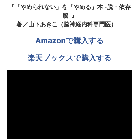
『「やめられない」を「やめる」本 -脱・依存
脳-』
著／山下あきこ（脳神経内科専門医）
Amazonで購入する
楽天ブックスで購入する