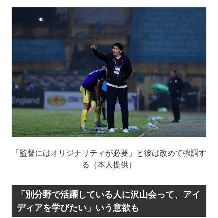
「監督にはオリジナリティが必要」と彼は改めて強調す
る（本人提供）
「別分野で活躍している人に沢山会って、アイ
ディアを学びたい」いう意欲も