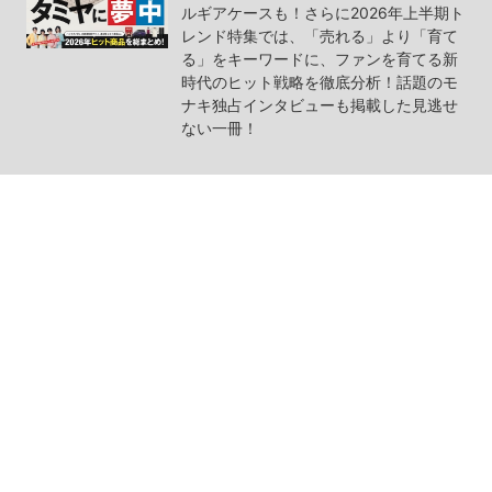
ルギアケースも！さらに2026年上半期ト
レンド特集では、「売れる」より「育て
る」をキーワードに、ファンを育てる新
時代のヒット戦略を徹底分析！話題のモ
ナキ独占インタビューも掲載した見逃せ
ない一冊！