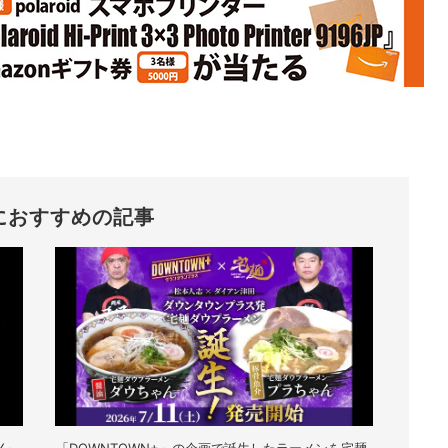
におすすめの記事