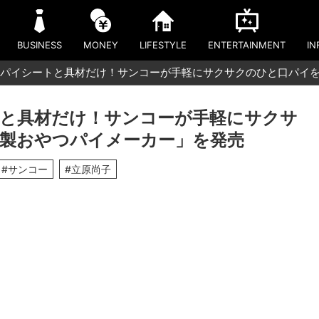
BUSINESS
MONEY
LIFESTYLE
ENTERTAINMENT
IN
パイシートと具材だけ！サンコーが手軽にサクサクのひと口パイを
と具材だけ！サンコーが手軽にサクサ
製おやつパイメーカー」を発売
#サンコー
#立原尚子