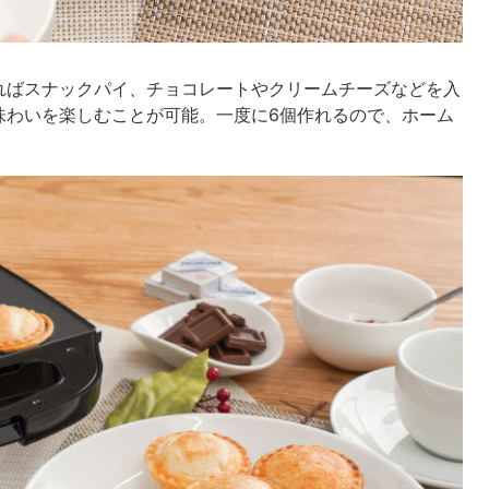
ればスナックパイ、チョコレートやクリームチーズなどを入
味わいを楽しむことが可能。一度に6個作れるので、ホーム