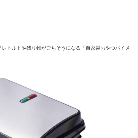
『レトルトや残り物がごちそうになる「自家製おやつパイメ