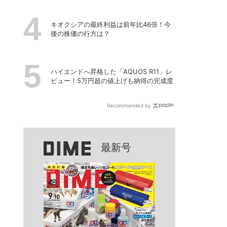
キオクシアの最終利益は前年比46倍！今
後の株価の行方は？
ハイエンドへ昇格した「AQUOS R11」レ
ビュー！5万円超の値上げも納得の完成度
Recommended by
最新号