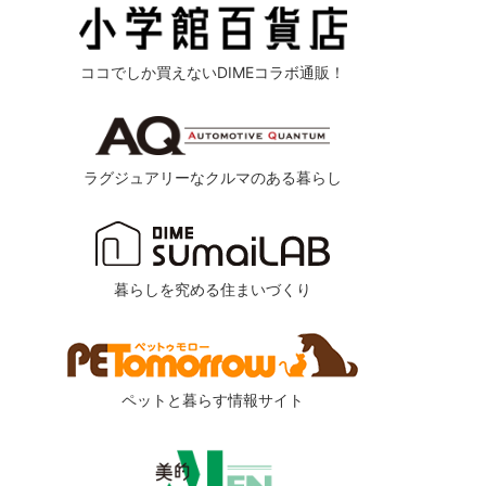
ココでしか買えないDIMEコラボ通販！
ラグジュアリーなクルマのある暮らし
暮らしを究める住まいづくり
ペットと暮らす情報サイト