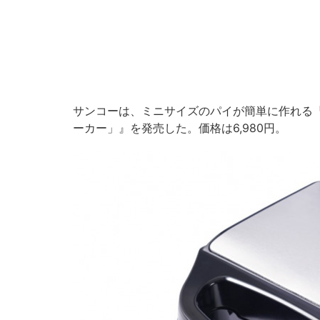
サンコーは、ミニサイズのパイが簡単に作れる
ーカー」』を発売した。価格は6,980円。