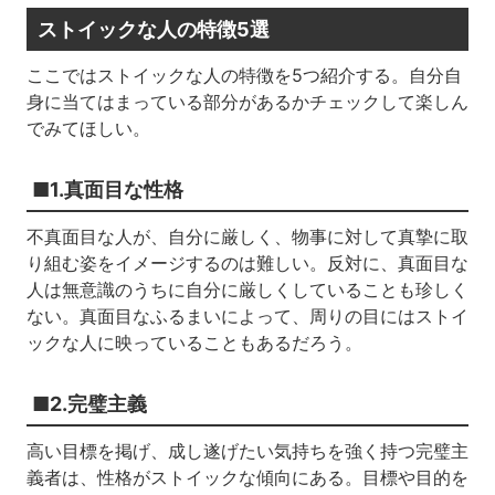
ストイックな人の特徴5選
ここではストイックな人の特徴を5つ紹介する。自分自
身に当てはまっている部分があるかチェックして楽しん
でみてほしい。
■1.真面目な性格
不真面目な人が、自分に厳しく、物事に対して真摯に取
り組む姿をイメージするのは難しい。反対に、真面目な
人は無意識のうちに自分に厳しくしていることも珍しく
ない。真面目なふるまいによって、周りの目にはストイ
ックな人に映っていることもあるだろう。
■2.完璧主義
高い目標を掲げ、成し遂げたい気持ちを強く持つ完璧主
義者は、性格がストイックな傾向にある。目標や目的を