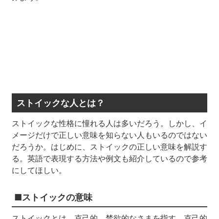
ストイックな人とは？
ストイックな性格に憧れる人は多いだろう。しかし、イ
メージだけで正しい意味を知らない人もいるのではない
だろうか。はじめに、ストイックの正しい意味を解説す
る。英語で表現する方法や例文も紹介しているので参考
にしてほしい。
■ストイックの意味
ストイックとは、克己的、禁欲的なさまを指す。克己的