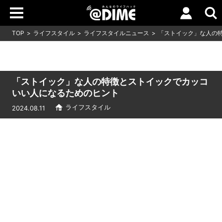
TOP
ライフスタイル
ライフスタイルニュース
「ストイック」な人の
「ストイック」な人の特徴とストイックでカッコ
いい人になるためのヒント
ライフスタイル
2024.08.11
Loaded
:
9.64%
/
Unmute