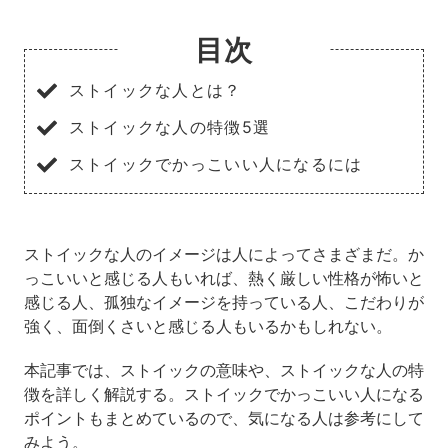
目次
ストイックな人とは？
ストイックな人の特徴5選
ストイックでかっこいい人になるには
ストイックな人のイメージは人によってさまざまだ。か
っこいいと感じる人もいれば、熱く厳しい性格が怖いと
感じる人、孤独なイメージを持っている人、こだわりが
強く、面倒くさいと感じる人もいるかもしれない。
本記事では、ストイックの意味や、ストイックな人の特
徴を詳しく解説する。ストイックでかっこいい人になる
ポイントもまとめているので、気になる人は参考にして
みよう。