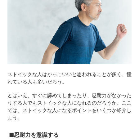
ストイックな人はかっこいいと思われることが多く、憧
れている人も多いだろう。
とはいえ、すぐに諦めてしまったり、忍耐力がなかった
りする人でもストイックな人になれるのだろうか。ここ
では、ストイックな人になるポイントをいくつか紹介し
よう。
■忍耐力を意識する