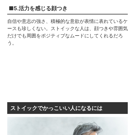
■5.活力を感じる顔つき
自信や意志の強さ、積極的な意欲が表情に表れているケ
ースも珍しくない。ストイックな人は、顔つきや雰囲気
だけでも周囲をポジティブなムードにしてくれるだろ
う。
ストイックでかっこいい人になるには