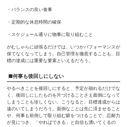
・バランスの良い食事
・定期的な休息時間の確保
・スケジュール通りに物事に取り組むこと
がむしゃらに頑張るだけでは、いつかパフォーマンスが
保てなくなってしまう。自己管理を徹底することも、目
標の達成には重要な要素といえるだろう。
■何事も後回しにしない
やるべきことを後回しにすると、予定が崩れるだけでな
く、後回しにしたものを片づけることさえ面倒になって
しまうことも珍しくない。こうなると、目標達成からは
遠のいてしまうだろう。面倒なことは先に済ませること
や、何事も前倒しで取り組む癖をつけることで、忍耐力
が見につき、「やればできる」と自信も湧いてくるの