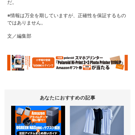
だ。
※情報は万全を期していますが、正確性を保証するもの
ではありません。
文／編集部
あなたにおすすめの記事