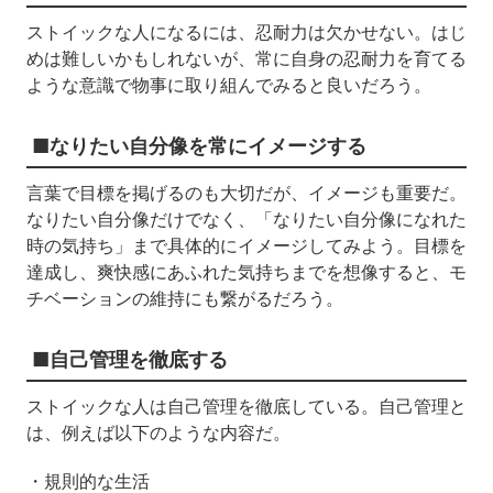
ストイックな人になるには、忍耐力は欠かせない。はじ
めは難しいかもしれないが、常に自身の忍耐力を育てる
ような意識で物事に取り組んでみると良いだろう。
■なりたい自分像を常にイメージする
言葉で目標を掲げるのも大切だが、イメージも重要だ。
なりたい自分像だけでなく、「なりたい自分像になれた
時の気持ち」まで具体的にイメージしてみよう。目標を
達成し、爽快感にあふれた気持ちまでを想像すると、モ
チベーションの維持にも繋がるだろう。
■自己管理を徹底する
ストイックな人は自己管理を徹底している。自己管理と
は、例えば以下のような内容だ。
・規則的な生活