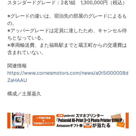
スタンダードグレード：2名1組 1,300,000円（税込）
※グレードの違いは、宿泊先の部屋のグレードによるも
の。
※アッパーグレードは定員に達したため、キャンセル待
ちとなっている。
※車両輸送費、また福島駅までと蔵王町からの交通費は
含まれていない。
関連情報
https://www.cornesmotors.com/news/a0t5i000008d
ZaHAAU
構成／土屋嘉久