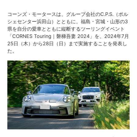
コーンズ・モータースは、グループ会社のC.P.S.（ポル
シェセンター浜田山）とともに、福島・宮城・山形の3
県を自分の愛車とともに縦断するツーリングイベント
「CORNES Touring｜磐梯吾妻 2024」を、2024年7月
25日（木）から28日（日）まで実施することを発表し
た。