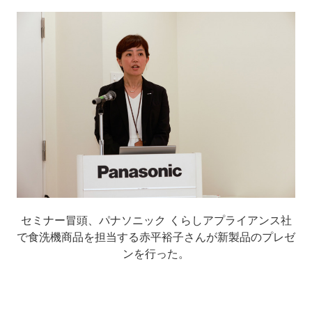
セミナー冒頭、パナソニック くらしアプライアンス社
で食洗機商品を担当する赤平裕子さんが新製品のプレゼ
ンを行った。