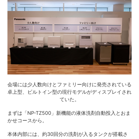
会場には少人数向けとファミリー向けに発売されている
卓上型、ビルトイン型の現行モデルがディスプレイされ
ていた。
まずは「NP-TZ500」新機能の液体洗剤自動投入とおま
かせコースから。
本体内部には、約30回分の洗剤が入るタンクが搭載さ