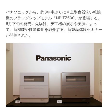
パナソニックから、約3年半ぶりに卓上型食器洗い乾燥
機のフラッグシップモデル「NP-TZ500」が登場する。
6月下旬の発売に先駆け、デモ機の展示や実演によっ
て、新機能や性能進化を紹介する、新製品体験セミナー
が開催された。