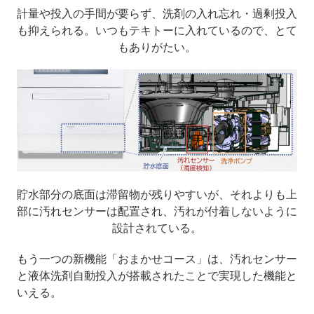
計量や投入の手間が要らず、洗剤の入れ忘れ・過剰投入
も抑えられる。いつもテキトーに入れているので、とて
もありがたい。
貯水部分の底面は滞留物が残りやすいが、それよりも上
部に汚れセンサーは配置され、汚れが付着しないように
設計されている。
もう一つの新機能「おまかせコース」は、汚れセンサー
と液体洗剤自動投入が搭載されたことで実現した機能と
いえる。