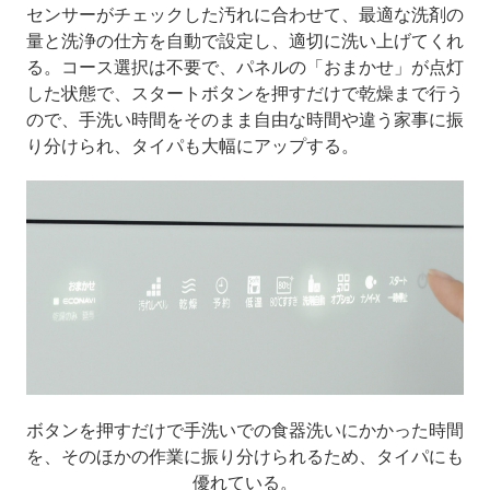
センサーがチェックした汚れに合わせて、最適な洗剤の
量と洗浄の仕方を自動で設定し、適切に洗い上げてくれ
る。コース選択は不要で、パネルの「おまかせ」が点灯
した状態で、スタートボタンを押すだけで乾燥まで行う
ので、手洗い時間をそのまま自由な時間や違う家事に振
り分けられ、タイパも大幅にアップする。
ボタンを押すだけで手洗いでの食器洗いにかかった時間
を、そのほかの作業に振り分けられるため、タイパにも
優れている。