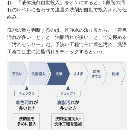
れ、「液体洗剤自動投入」をオンにすると、5段階の汚
れのレベルに合わせて適量の洗剤が自動で投入される仕
組み。
洗剤の量を判断するのは、洗浄水の濁り度から、「着色
汚れが多いこと」と「油脂汚れが多いこと」で見極める
「汚れセンサー」だ。予洗い工程で主に着色汚れ、洗浄
工程では主に油脂汚れをチェックするという。