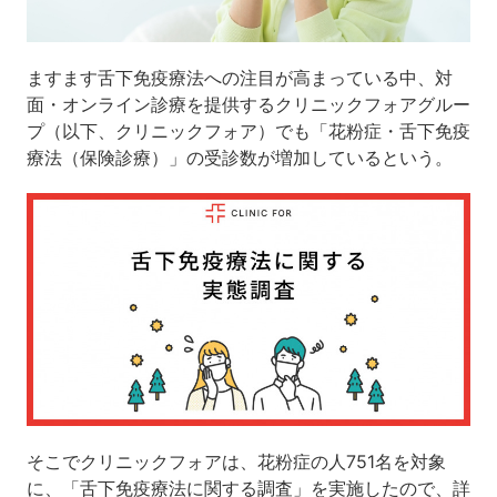
ますます舌下免疫療法への注目が高まっている中、対
面・オンライン診療を提供するクリニックフォアグルー
プ（以下、クリニックフォア）でも「花粉症・舌下免疫
療法（保険診療）」の受診数が増加しているという。
そこでクリニックフォアは、花粉症の人751名を対象
に、「舌下免疫療法に関する調査」を実施したので、詳