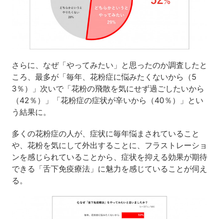
さらに、なぜ「やってみたい」と思ったのか調査したと
ころ、最多が「毎年、花粉症に悩みたくないから（5
3％）」次いで「花粉の飛散を気にせず過ごしたいから
（42％）」「花粉症の症状が辛いから（40％）」とい
う結果に。
多くの花粉症の人が、症状に毎年悩まされていること
や、花粉を気にして外出することに、フラストレーショ
ンを感じられていることから、症状を抑える効果が期待
できる「舌下免疫療法」に魅力を感じていることが伺え
る。