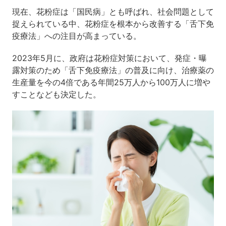
現在、花粉症は「国民病」とも呼ばれ、社会問題として
捉えられている中、花粉症を根本から改善する「舌下免
疫療法」への注目が高まっている。
2023年5月に、政府は花粉症対策において、発症・曝
露対策のため「舌下免疫療法」の普及に向け、治療薬の
生産量を今の4倍である年間25万人から100万人に増や
すことなども決定した。