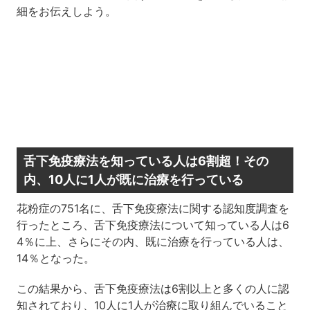
細をお伝えしよう。
舌下免疫療法を知っている人は6割超！その
内、10人に1人が既に治療を行っている
花粉症の751名に、舌下免疫療法に関する認知度調査を
行ったところ、舌下免疫療法について知っている人は6
4％に上、さらにその内、既に治療を行っている人は、
14％となった。
この結果から、舌下免疫療法は6割以上と多くの人に認
知されており、10人に1人が治療に取り組んでいること