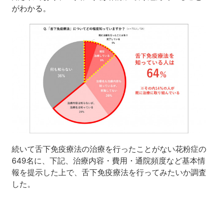
がわかる。
続いて舌下免疫療法の治療を行ったことがない花粉症の
649名に、下記、治療内容・費用・通院頻度など基本情
報を提示した上で、舌下免疫療法を行ってみたいか調査
した。