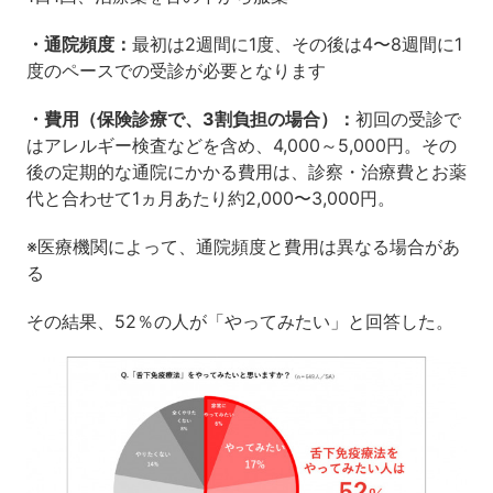
・通院頻度：
最初は2週間に1度、その後は4〜8週間に1
度のペースでの受診が必要となります
・費用（保険診療で、3割負担の場合）：
初回の受診で
はアレルギー検査などを含め、4,000～5,000円。その
後の定期的な通院にかかる費用は、診察・治療費とお薬
代と合わせて1ヵ月あたり約2,000〜3,000円。
※医療機関によって、通院頻度と費用は異なる場合があ
る
その結果、52％の人が「やってみたい」と回答した。