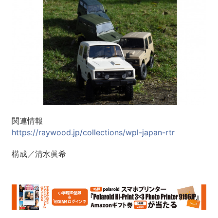
関連情報
https://raywood.jp/collections/wpl-japan-rtr
構成／清水眞希