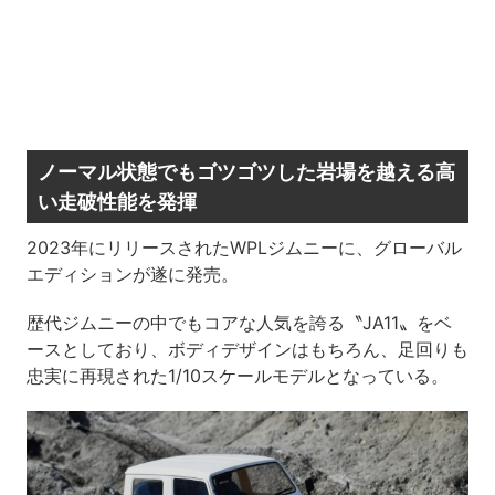
ノーマル状態でもゴツゴツした岩場を越える高
い走破性能を発揮
2023年にリリースされたWPLジムニーに、グローバル
エディションが遂に発売。
歴代ジムニーの中でもコアな人気を誇る〝JA11〟をベ
ースとしており、ボディデザインはもちろん、足回りも
忠実に再現された1/10スケールモデルとなっている。