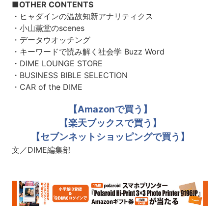
■OTHER CONTENTS
・ヒャダインの温故知新アナリティクス
・小山薫堂のscenes
・データウオッチング
・キーワードで読み解く社会学 Buzz Word
・DIME LOUNGE STORE
・BUSINESS BIBLE SELECTION
・CAR of the DIME
【Amazonで買う】
【楽天ブックスで買う】
【セブンネットショッピングで買う】
文／DIME編集部