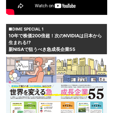
■DIME SPECIAL 1
10年で株価200倍超！次のNVIDIAは日本から
生まれる!?
新NISAで狙うべき急成長企業55