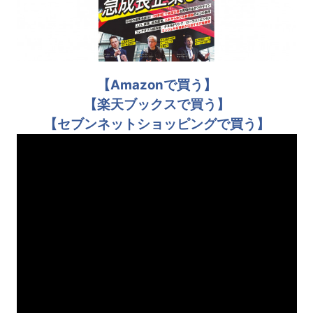
【Amazonで買う】
【楽天ブックスで買う】
【セブンネットショッピングで買う】