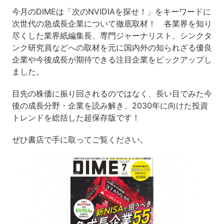
今月のDIMEは「次のNVIDIAを探せ！」をキーワードに
次世代の急成長企業について徹底取材！ 各業界を知り
尽くした業界紙編集長、専門ジャーナリスト、シンクタ
ンク研究員などへの取材を元に国内外の知られざる優良
企業や今後成長が期待できる注目企業をピックアップし
ました。
目先の株価に振り回されるのではなく、長い目でみた今
後の成長分野・企業を読み解き、2030年に向けた投資
トレンドを総括した超保存版です！
ぜひ書店で手に取ってご覧ください。