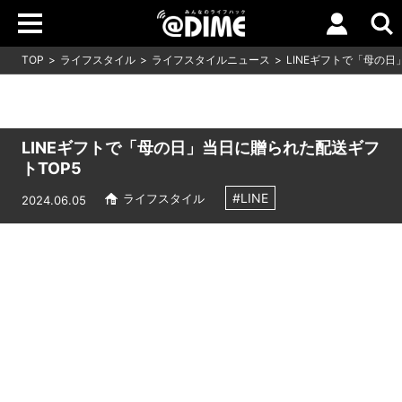
TOP
ライフスタイル
ライフスタイルニュース
LINEギフトで「母の日
LINEギフトで「母の日」当日に贈られた配送ギフ
トTOP5
#LINE
ライフスタイル
2024.06.05
Loaded
:
9.64%
/
Unmute