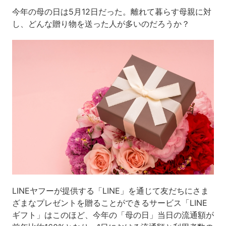
今年の母の日は5月12日だった。離れて暮らす母親に対
し、どんな贈り物を送った人が多いのだろうか？
LINEヤフーが提供する「LINE」を通じて友だちにさま
ざまなプレゼントを贈ることができるサービス「LINE
ギフト」はこのほど、今年の「母の日」当日の流通額が