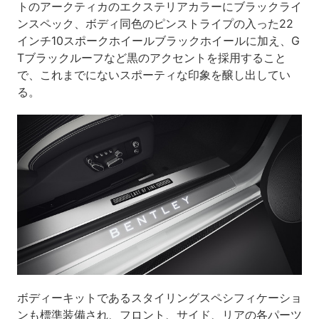
トのアークティカのエクステリアカラーにブラックライ
ンスペック、ボディ同色のピンストライプの入った22
インチ10スポークホイールブラックホイールに加え、G
Tブラックルーフなど黒のアクセントを採用すること
で、これまでにないスポーティな印象を醸し出してい
る。
ボディーキットであるスタイリングスペシフィケーショ
ンも標準装備され、フロント、サイド、リアの各パーツ