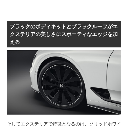
ブラックのボディキットとブラックルーフがエ
クステリアの美しさにスポーティなエッジを加
える
そしてエクステリアで特徴となるのは、ソリッドホワイ