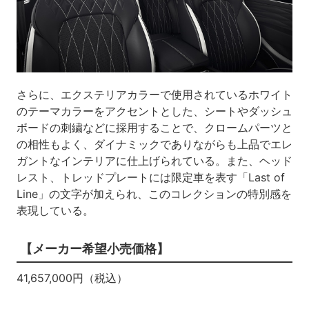
さらに、エクステリアカラーで使用されているホワイト
のテーマカラーをアクセントとした、シートやダッシュ
ボードの刺繍などに採用することで、クロームパーツと
の相性もよく、ダイナミックでありながらも上品でエレ
ガントなインテリアに仕上げられている。また、ヘッド
レスト、トレッドプレートには限定車を表す「Last of
Line」の文字が加えられ、このコレクションの特別感を
表現している。
【メーカー希望小売価格】
41,657,000円（税込）