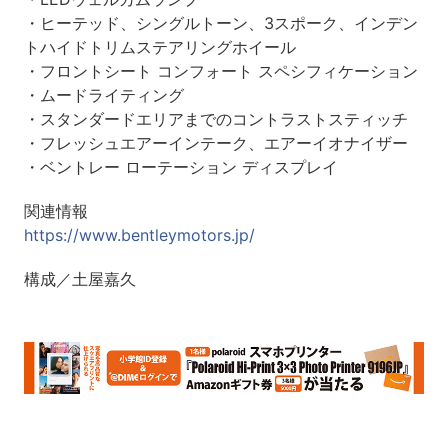
・ヒーテッド、シングルトーン、3スポーク、インデン
トハイドトリムステアリングホイール
・フロントシート コンフォート スペシフィケーション
・ムードライティング
・スタンダードエリアまでのコントラストスティッチ
・フレッシュエアーインテーク、エアーイオナイザー
・ベントレー ローテーション ディスプレイ
関連情報
https://www.bentleymotors.jp/
構成／土屋嘉久