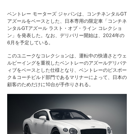
ベントレー モーターズ ジャパンは、コンチネンタルGT
アズールをベースとした、日本専用の限定車「コンチネ
ンタルGTアズール ラスト・オブ・ライン コレクショ
ン」を発表した。なお、デリバリー開始は、2024年の
6月を予定している。
このユニークなコレクションは、運転中の快適さとウェ
ルビーイングを重視したベントレーのアズールデリバテ
ィブをベースとした仕様となり、ベントレーのビスポー
ク＆コーチビルド部門であるマリナーによって、日本の
顧客のためだけに10台が手作りされる。