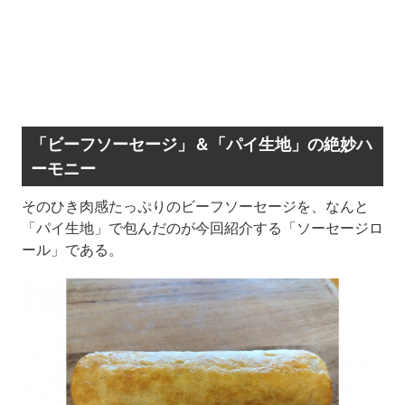
「ビーフソーセージ」＆「パイ生地」の絶妙ハ
ーモニー
そのひき肉感たっぷりのビーフソーセージを、なんと
「パイ生地」で包んだのが今回紹介する「ソーセージロ
ール」である。