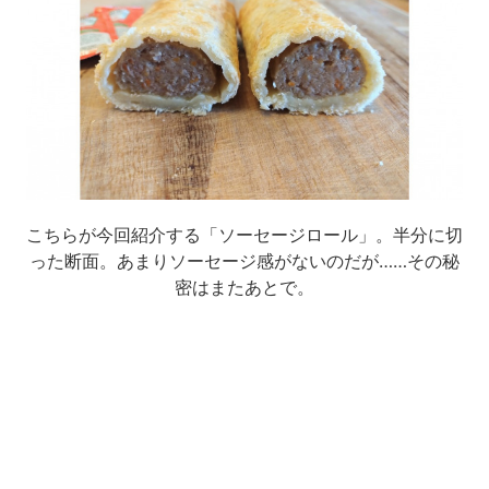
こちらが今回紹介する「ソーセージロール」。半分に切
った断面。あまりソーセージ感がないのだが……その秘
密はまたあとで。