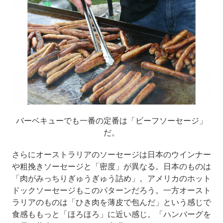
バーベキューでも一番の定番は「ビーフソーセージ」
だ。
さらにオーストラリアのソーセージは日本のウインナー
や粗挽きソーセージと「密度」が異なる。日本のものは
「肉がみっちりぎゅうぎゅう詰め」。アメリカのホット
ドックソーセージもこのパターンだろう。一方オースト
ラリアのものは「ひき肉を薄皮で包んだ」という感じで
食感ももっと「ほろほろ」に近い感じ。「ハンバーグを