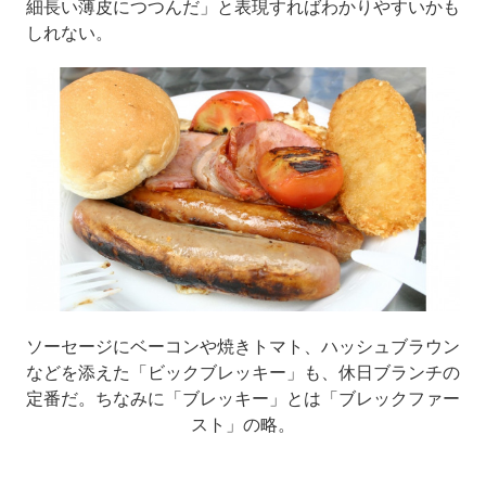
細長い薄皮につつんだ」と表現すればわかりやすいかも
しれない。
ソーセージにベーコンや焼きトマト、ハッシュブラウン
などを添えた「ビックブレッキー」も、休日ブランチの
定番だ。ちなみに「ブレッキー」とは「ブレックファー
スト」の略。