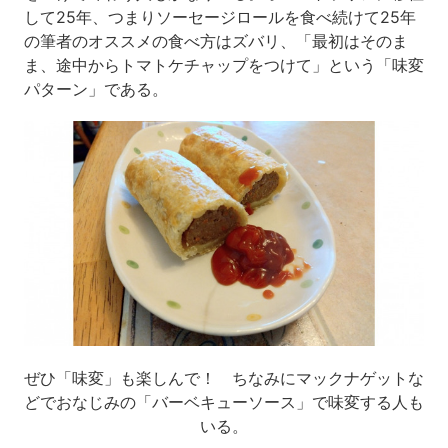
して25年、つまりソーセージロールを食べ続けて25年
の筆者のオススメの食べ方はズバリ、「最初はそのま
ま、途中からトマトケチャップをつけて」という「味変
パターン」である。
ぜひ「味変」も楽しんで！ ちなみにマックナゲットな
どでおなじみの「バーベキューソース」で味変する人も
いる。