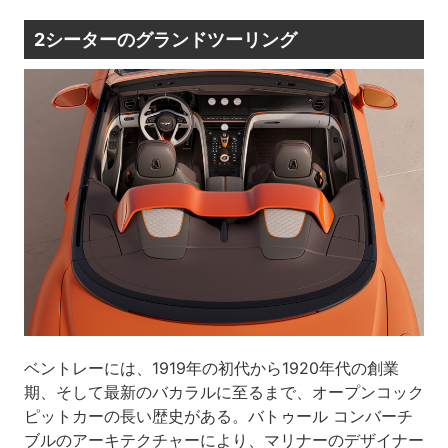
2シーターのグランドツーリング
ベントレーには、1919年の初代から1920年代の創業
期、そして最新のバカラルに至るまで、オープンコック
ピットカーの長い歴史がある。バトゥール コンバーチ
ブルのアーキテクチャーにより、マリナーのデザイナー