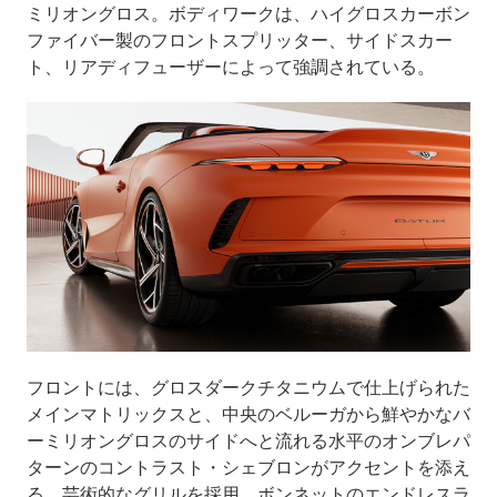
ミリオングロス。ボディワークは、ハイグロスカーボン
ファイバー製のフロントスプリッター、サイドスカー
ト、リアディフューザーによって強調されている。
フロントには、グロスダークチタニウムで仕上げられた
メインマトリックスと、中央のベルーガから鮮やかなバ
ーミリオングロスのサイドへと流れる水平のオンブレパ
ターンのコントラスト・シェブロンがアクセントを添え
る、芸術的なグリルを採用。ボンネットのエンドレスラ