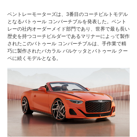
ベントレーモーターズは、3番目のコーチビルトモデル
となるバトゥール コンバーチブルを発表した。ベント
レーの社内オーダーメイド部門であり、世界で最も長い
歴史を持つコーチビルダーであるマリナーによって製作
されたこのバトゥール コンバーチブルは、手作業で精
巧に製作されたバカラル バルケッタとバトゥール クー
ペに続くモデルとなる。