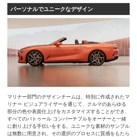
パーソナルでユニークなデザイン
マリナー部門のデザインチームは、特別に作成されたマ
リナー ビジュアライザーを通じて、クルマのあらゆる
部分の色や表面仕上げをカスタマイズすることができ、
すべてのバトゥール コンバーチブルをオーナーと一緒
に創り上げる手伝いをする。ユニークな素材のサンプル
は無数に用意され、その選択のプロセスに質感をもたら