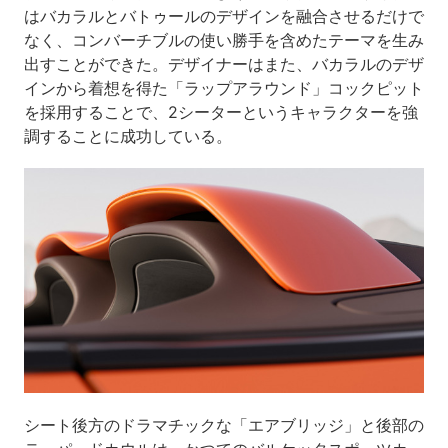
はバカラルとバトゥールのデザインを融合させるだけで
なく、コンバーチブルの使い勝手を含めたテーマを生み
出すことができた。デザイナーはまた、バカラルのデザ
インから着想を得た「ラップアラウンド」コックピット
を採用することで、2シーターというキャラクターを強
調することに成功している。
シート後方のドラマチックな「エアブリッジ」と後部の