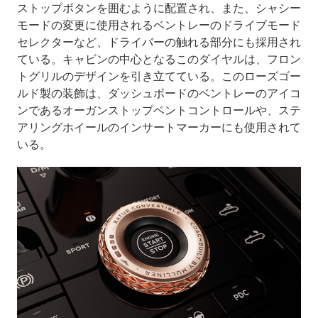
ストップボタンを囲むように配置され、また、シャシー
モードの変更に使用されるベントレーのドライブモード
セレクターなど、ドライバーの触れる部分にも採用され
ている。キャビンの中心となるこのダイヤルは、フロン
トグリルのデザインを引き立てている。このローズゴー
ルド製の装飾は、ダッシュボードのベントレーのアイコ
ンであるオーガンストップベントコントロールや、ステ
アリングホイールのインサートマーカーにも使用されて
いる。