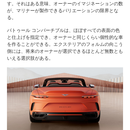
す。それはある意味、オーナーのイマジネーションの数
が、マリナーが製作できるバリエーションの限界とな
る。
バトゥール コンバーチブルは、ほぼすべての表面の色
と仕上げを指定でき、オーナーと同じくらい個性的な車
を作ることができる。エクステリアのフォルムの向こう
側には、将来のオーナーが選択できるほとんど無数とも
いえる選択肢がある。