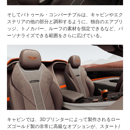
そしてバトゥール・コンバーチブルは、キャビンやエク
ステリアの他の部分と調和するように、独自のエアブリ
ッジ、トノカバー、ルーフの素材を指定できるなど、パ
ーソナライズできる範囲をさらに広げている。
キャビンでは、3Dプリンターによって製作されるロー
ズゴールド製の非常に高級なオプションが、スタート/