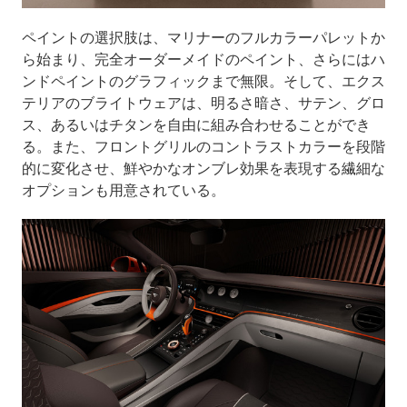
ペイントの選択肢は、マリナーのフルカラーパレットか
ら始まり、完全オーダーメイドのペイント、さらにはハ
ンドペイントのグラフィックまで無限。そして、エクス
テリアのブライトウェアは、明るさ暗さ、サテン、グロ
ス、あるいはチタンを自由に組み合わせることができ
る。また、フロントグリルのコントラストカラーを段階
的に変化させ、鮮やかなオンブレ効果を表現する繊細な
オプションも用意されている。