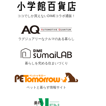
ココでしか買えないDIMEコラボ通販！
ラグジュアリーなクルマのある暮らし
暮らしを究める住まいづくり
ペットと暮らす情報サイト