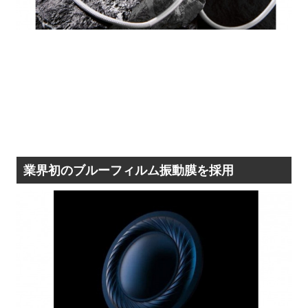
業界初のブルーフィルム振動膜を採用