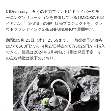
01Diverseは、多くの有力ブランドにドライバーやチュ
ーニングソリューションを提供しているTIMSOKの有線
イヤホン「TS-316」の先行販売プロジェクトを、クラ
ウドファンディングGREENFUNDINGで展開中だ。
期間は5月 23日（木） 23:59まで。一般発売予定価格
は7万6500円だが、4月27日時点で6万5025円から購入
できる。製品は2024年6月初旬より順次発送予定。そ
の主な特徴は以下のとおり。