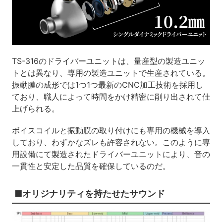
TS-316のドライバーユニットは、量産型の製造ユニッ
トとは異なり、専用の製造ユニットで生産されている。
振動膜の成形では1つ1つ最新のCNC加工技術を採用し
ており、職人によって時間をかけ精密に削り出されて仕
上げられる。
ボイスコイルと振動膜の取り付けにも専用の機械を導入
しており、わずかなズレも許容されない。このように専
用設備にて製造されたドライバーユニットにより、音の
一貫性と安定した品質を確保しているのだ。
■オリジナリティを持たせたサウンド