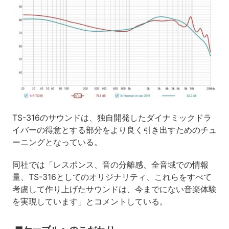
TS-316のサウンドは、独自開発したダイナミックドラ
イバーの得意とする部分をより良く引き出すためのチュ
ーニングとなっている。
同社では「レスポンス、音の分離感、全音域での情報
量、TS-316としてのオリジナリティ、これらをすべて
考慮して作り上げたサウンドは、今までにない音楽体験
を実現しています」とコメントしている。