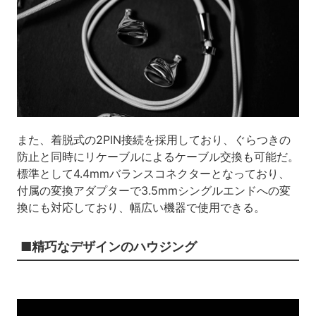
また、着脱式の2PIN接続を採用しており、ぐらつきの
防止と同時にリケーブルによるケーブル交換も可能だ。
標準として4.4mmバランスコネクターとなっており、
付属の変換アダプターで3.5mmシングルエンドへの変
換にも対応しており、幅広い機器で使用できる。
■精巧なデザインのハウジング