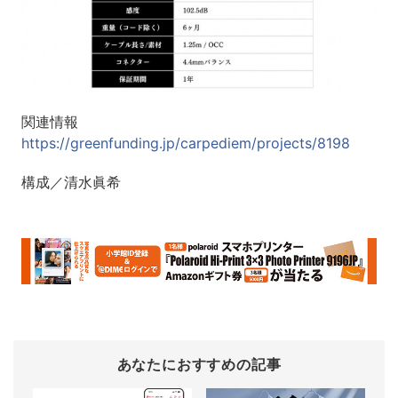
関連情報
https://greenfunding.jp/carpediem/projects/8198
構成／清水眞希
あなたにおすすめの記事