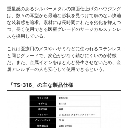
重量感のあるシルバーメタルの鏡面仕上げのハウジング
は、数々の耳型から最適な形状を見つけて癖のない快適
な装着感を追求。素材には長時間にわたる劣化を抑えつ
つ、長く使用できる医療グレードのサージカルステンレ
スを採用している。
これは医療用のメスやハサミなどに使われるステンレス
と同じグレードで、変色が少なく錆びにくいのが特徴
だ。また、金属イオンをほとんど発生させないため、金
属アレルギーの人も安心して使用できるという。
「TS-316」の主な製品仕様