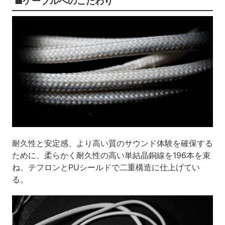
■ケーブルへのこだわり
耐久性と安定感、より高い質のサウンド体験を確保する
ために、柔らかく耐久性の高い単結晶銅線を196本を束
ね、テフロンとPUシールドで二重構造に仕上げてい
る。