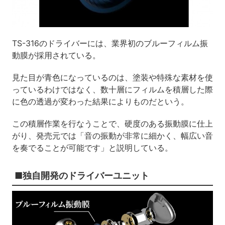
TS-316のドライバーには、業界初のブルーフィルム振
動膜が採用されている。
見た目が青色になっているのは、塗装や特殊な素材を使
っているわけではなく、数十層にフィルムを積層した際
に色の透過が変わった結果によりものだという。
この積層作業を行なうことで、硬度のある振動膜に仕上
がり、発売元では「音の振動が非常に細かく、幅広い音
を奏でることが可能です」と説明している。
■独自開発のドライバーユニット