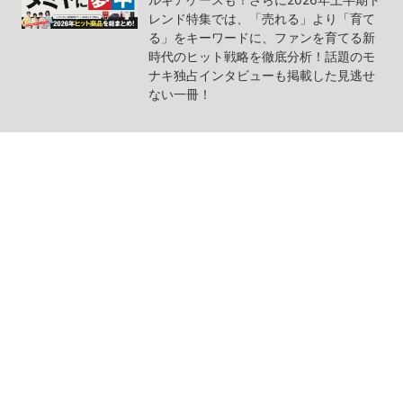
レンド特集では、「売れる」より「育て
る」をキーワードに、ファンを育てる新
時代のヒット戦略を徹底分析！話題のモ
ナキ独占インタビューも掲載した見逃せ
ない一冊！