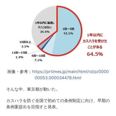
画像・参考：
https://prtimes.jp/main/html/rd/p/0000
00053.000034478.html
そんな中、東京都が動いた。
カスハラを防ぐ全国で初めての条例制定に向け、早期の
条例案提出を目指すと発表。