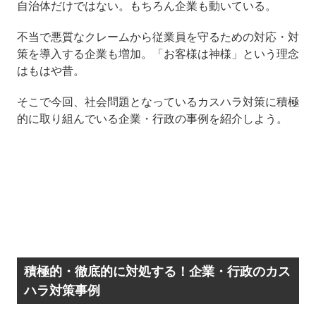
自治体だけではない。もちろん企業も動いている。
不当で悪質なクレームから従業員を守るための対応・対
策を導入する企業も増加。「お客様は神様」という理念
はもはや昔。
そこで今回、社会問題となっているカスハラ対策に積極
的に取り組んでいる企業・行政の事例を紹介しよう。
積極的・徹底的に対処する！企業・行政のカス
ハラ対策事例