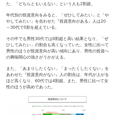
た、「どちらともいえない」という人も2割超。
年代別の投資意向をみると、「ぜひしてみたい」と「や
やしてみたい」を合わせた『投資意向がある』人は20
～30代で5割を超えている。
その中でも男性30代では6割超と高い結果となり、「ぜ
ひしてみたい」の割合も高くなっていた。女性に比べて
男性のほうが投資意向が高い傾向にあり、男性の投資へ
の興味関心の強さがうかがえる。
また、「あまりしたくない」「まったくしたくない」を
あわせた『投資意向がない』人の割合は、年代が上がる
ほど高くなり、60代では4割超。また、男性に比べて女
性のほうが高めであった。