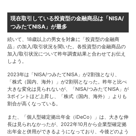
現在取引している投資型の金融商品は「NISA/
つみたてNISA」が最多
続いて、18歳以上の男女を対象に「投資型の金融商
品」の加入/取引状況を聞いた。各投資型の金融商品の
加入/取引状況について昨年調査結果と合わせてお伝え
しよう。
2023年は「NISA/つみたてNISA」が2割強となり、
「株式（国内、海外）」が2割弱となった。昨年と比べ
大きな変化は見られないが、「NISA/つみたてNISA」が
3ポイントほど上昇し、「株式（国内、海外）」よりも
割合が高くなっている。
また、「個人型確定拠出年金（iDeCo）」は、大きな伸
長は見られなかったが、2022年10月から企業型確定拠
出年金と併用ができるようになっており、今後どのよう