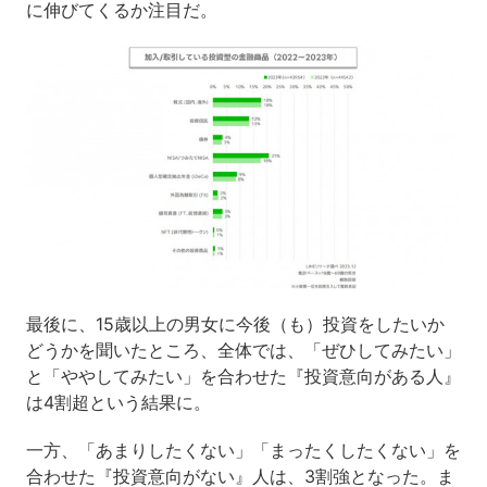
に伸びてくるか注目だ。
最後に、15歳以上の男女に今後（も）投資をしたいか
どうかを聞いたところ、全体では、「ぜひしてみたい」
と「ややしてみたい」を合わせた『投資意向がある人』
は4割超という結果に。
一方、「あまりしたくない」「まったくしたくない」を
合わせた『投資意向がない』人は、3割強となった。ま