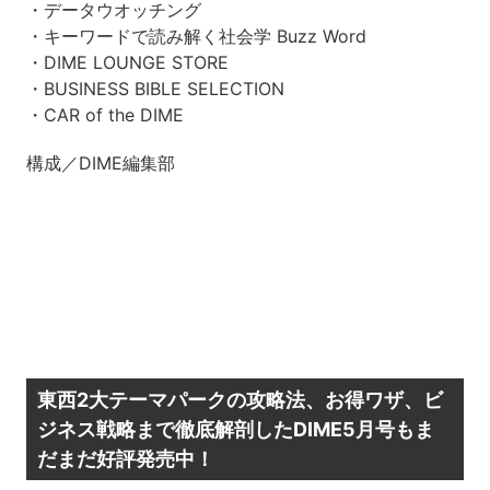
・データウオッチング
・キーワードで読み解く社会学 Buzz Word
・DIME LOUNGE STORE
・BUSINESS BIBLE SELECTION
・CAR of the DIME
構成／DIME編集部
東西2大テーマパークの攻略法、お得ワザ、ビ
ジネス戦略まで徹底解剖したDIME5月号もま
だまだ好評発売中！