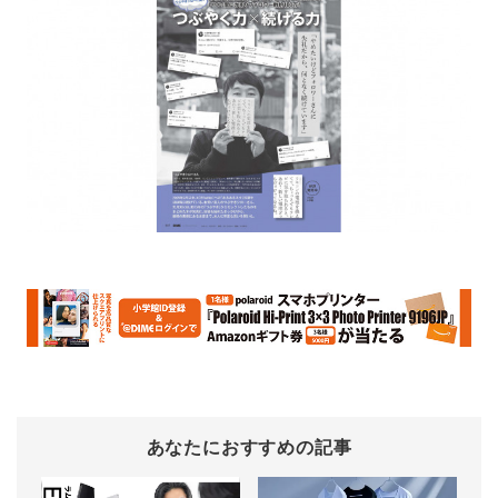
あなたにおすすめの記事