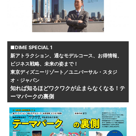
■DIME SPECIAL 1
新アトラクション、通なモデルコース、お得情報、
ビジネス戦略、未来の姿まで！
東京ディズニーリゾート／ユニバーサル・スタジ
オ・ジャパン
知れば知るほどワクワクが止まらなくなる！テ
ーマパークの裏側