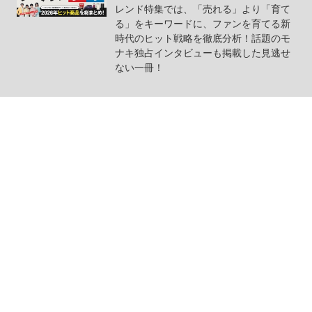
レンド特集では、「売れる」より「育て
る」をキーワードに、ファンを育てる新
時代のヒット戦略を徹底分析！話題のモ
ナキ独占インタビューも掲載した見逃せ
ない一冊！