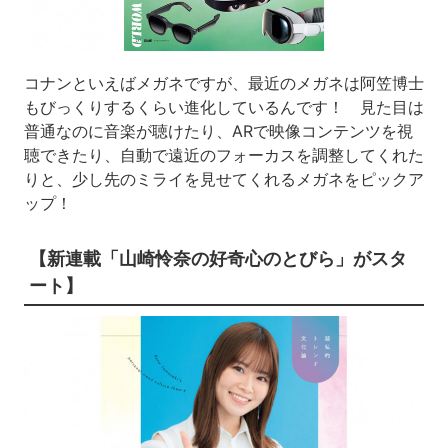
コナンといえばメガネですが、最近のメガネは阿笠博士
もびっくりするくらい進化しているんです！ 見た目は
普通なのに音楽が聴けたり、ARで映像コンテンツを視
聴できたり、自動で遠近のフォーカスを調整してくれた
りと、少し先のミライを見せてくれるメガネをピックア
ップ！
【新連載「山崎怜奈の好奇心のとびら」がスタ
ート】