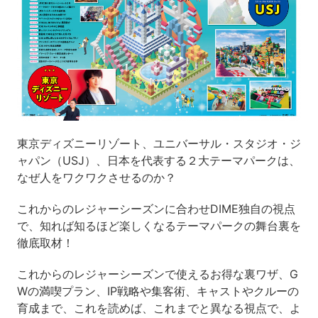
東京ディズニーリゾート、ユニバーサル・スタジオ・ジ
ャパン（USJ）、日本を代表する２大テーマパークは、
なぜ人をワクワクさせるのか？
これからのレジャーシーズンに合わせDIME独自の視点
で、知れば知るほど楽しくなるテーマパークの舞台裏を
徹底取材！
これからのレジャーシーズンで使えるお得な裏ワザ、G
Wの満喫プラン、IP戦略や集客術、キャストやクルーの
育成まで、これを読めば、これまでと異なる視点で、よ