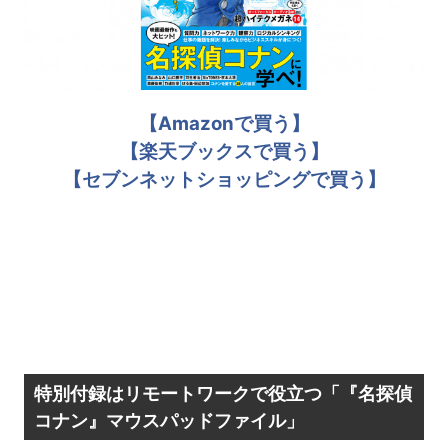
【Amazonで買う】
【楽天ブックスで買う】
【セブンネットショッピングで買う】
特別付録はリモートワークで役立つ「『名探偵
コナン』マウスパッドファイル」