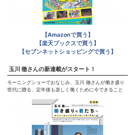
【Amazonで買う】
【楽天ブックスで買う】
【セブンネットショッピングで買う】
玉川 徹さんの新連載がスタート！
モーニングショーでおなじみ、玉川 徹さんが働き盛り
世代に贈る、定年後も楽しく働くために今できること