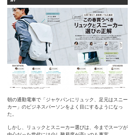
朝の通勤電車で「ジャケパンにリュック、足元はスニー
カー」のビジネスパーソンをよく目にするようになっ
た。
しかし、リュックとスニーカー選びは、今までスーツが
中心だった世代には少し難易度が高いのも事実。